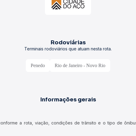
Rodoviárias
Terminais rodoviários que atuam nesta rota.
Penedo
Rio de Janeiro - Novo Rio
Informações gerais
forme a rota, viação, condições de trânsito e o tipo de ônibus