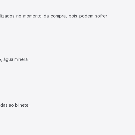
ualizados no momento da compra, pois podem sofrer
, água mineral.
das ao bilhete.