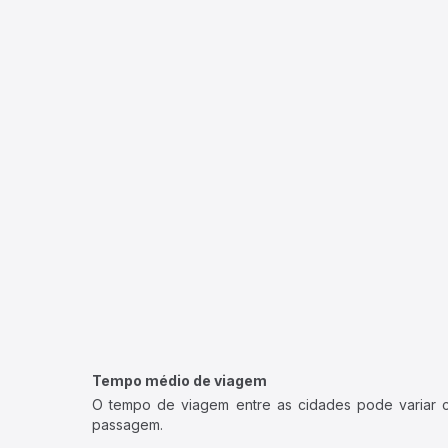
Tempo médio de viagem
O tempo de viagem entre as cidades pode variar con
passagem.