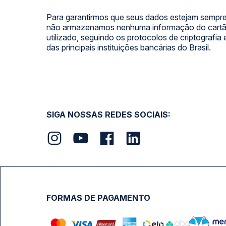
Para garantirmos que seus dados estejam sempre
não armazenamos nenhuma informação do cartão
utilizado, seguindo os protocolos de criptografia
das principais instituições bancárias do Brasil.
SIGA NOSSAS REDES SOCIAIS:
FORMAS DE PAGAMENTO