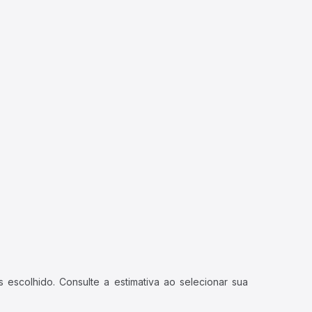
 escolhido. Consulte a estimativa ao selecionar sua