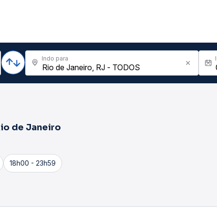
Indo para
io de Janeiro
18h00 - 23h59