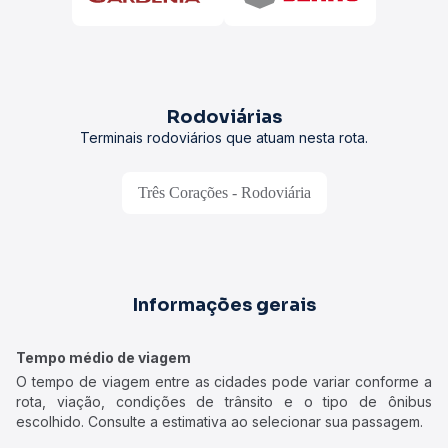
Rodoviárias
Terminais rodoviários que atuam nesta rota.
Três Corações - Rodoviária
Informações gerais
Tempo médio de viagem
O tempo de viagem entre as cidades pode variar conforme a
rota, viação, condições de trânsito e o tipo de ônibus
escolhido. Consulte a estimativa ao selecionar sua passagem.