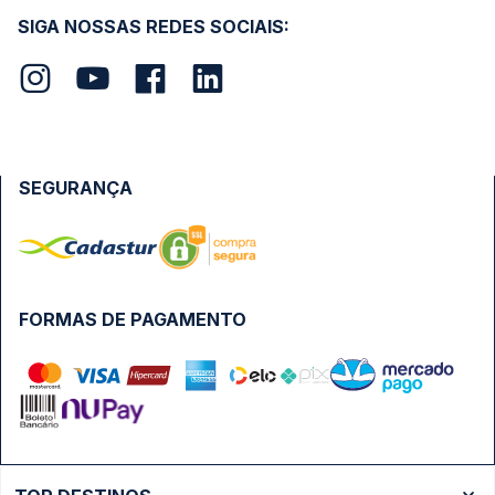
SIGA NOSSAS REDES SOCIAIS:
SEGURANÇA
FORMAS DE PAGAMENTO