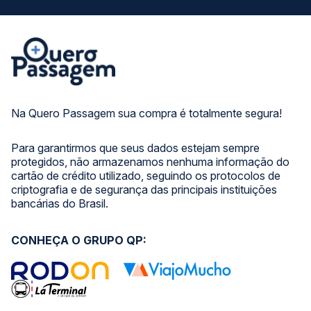
Na Quero Passagem sua compra é totalmente segura!
Para garantirmos que seus dados estejam sempre
protegidos, não armazenamos nenhuma informação do
cartão de crédito utilizado, seguindo os protocolos de
criptografia e de segurança das principais instituições
bancárias do Brasil.
CONHEÇA O GRUPO QP: