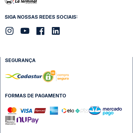
SIGA NOSSAS REDES SOCIAIS:
SEGURANÇA
FORMAS DE PAGAMENTO