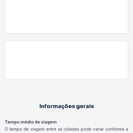
Informações gerais
Tempo médio de viagem
O tempo de viagem entre as cidades pode variar conforme a