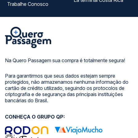
La terminal Costa Rica
Trabalhe Conosco
Na Quero Passagem sua compra é totalmente segura!
Para garantirmos que seus dados estejam sempre
protegidos, não armazenamos nenhuma informação do
cartão de crédito utilizado, seguindo os protocolos de
criptografia e de segurança das principais instituições
bancárias do Brasil.
CONHEÇA O GRUPO QP: