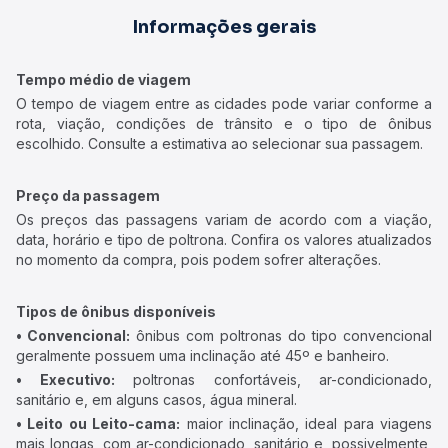
Informações gerais
Tempo médio de viagem
O tempo de viagem entre as cidades pode variar conforme a
rota, viação, condições de trânsito e o tipo de ônibus
escolhido. Consulte a estimativa ao selecionar sua passagem.
Preço da passagem
Os preços das passagens variam de acordo com a viação,
data, horário e tipo de poltrona. Confira os valores atualizados
no momento da compra, pois podem sofrer alterações.
Tipos de ônibus disponíveis
• Convencional:
ônibus com poltronas do tipo convencional
geralmente possuem uma inclinação até 45º e banheiro.
• Executivo:
poltronas confortáveis, ar-condicionado,
sanitário e, em alguns casos, água mineral.
• Leito ou Leito-cama:
maior inclinação, ideal para viagens
mais longas, com ar-condicionado, sanitário e, possivelmente,