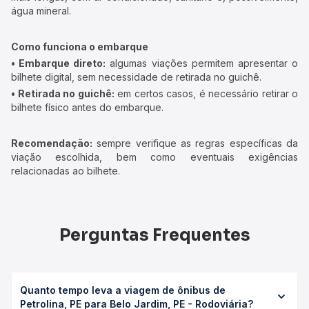
água mineral.
Como funciona o embarque
• Embarque direto:
algumas viações permitem apresentar o
bilhete digital, sem necessidade de retirada no guichê.
• Retirada no guichê:
em certos casos, é necessário retirar o
bilhete físico antes do embarque.
Recomendação:
sempre verifique as regras específicas da
viação escolhida, bem como eventuais exigências
relacionadas ao bilhete.
Perguntas Frequentes
Quanto tempo leva a viagem de ônibus de
Petrolina, PE para Belo Jardim, PE - Rodoviária?