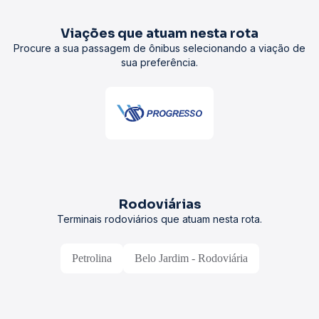
Viações que atuam nesta rota
Procure a sua passagem de ônibus selecionando a viação de
sua preferência.
Rodoviárias
Terminais rodoviários que atuam nesta rota.
Petrolina
Belo Jardim - Rodoviária