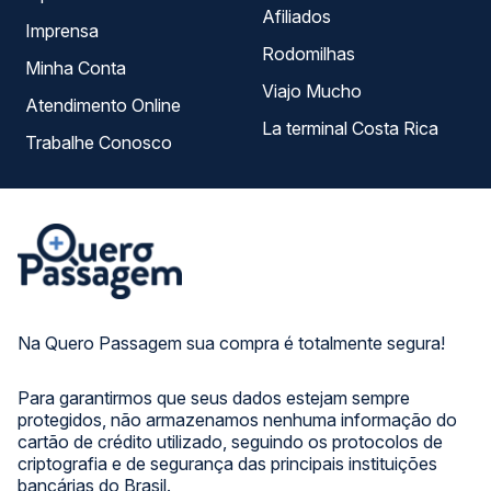
Afiliados
Imprensa
Rodomilhas
Minha Conta
Viajo Mucho
Atendimento Online
La terminal Costa Rica
Trabalhe Conosco
Na Quero Passagem sua compra é totalmente segura!
Para garantirmos que seus dados estejam sempre
protegidos, não armazenamos nenhuma informação do
cartão de crédito utilizado, seguindo os protocolos de
criptografia e de segurança das principais instituições
bancárias do Brasil.