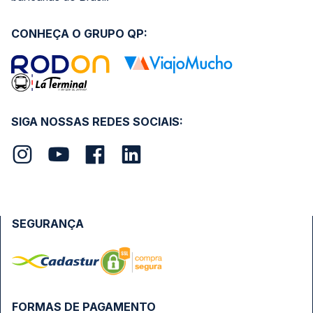
CONHEÇA O GRUPO QP:
SIGA NOSSAS REDES SOCIAIS:
SEGURANÇA
FORMAS DE PAGAMENTO