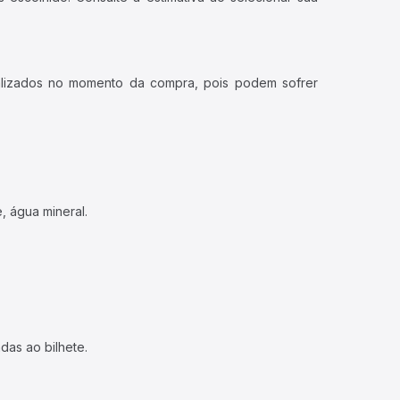
ualizados no momento da compra, pois podem sofrer
, água mineral.
das ao bilhete.