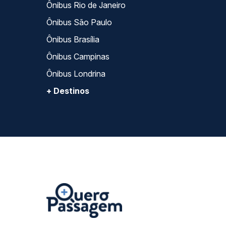
Ônibus Rio de Janeiro
Ônibus São Paulo
Ônibus Brasília
Ônibus Campinas
Ônibus Londrina
+ Destinos