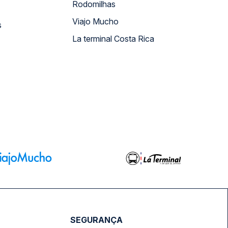
Rodomilhas
Viajo Mucho
s
La terminal Costa Rica
SEGURANÇA