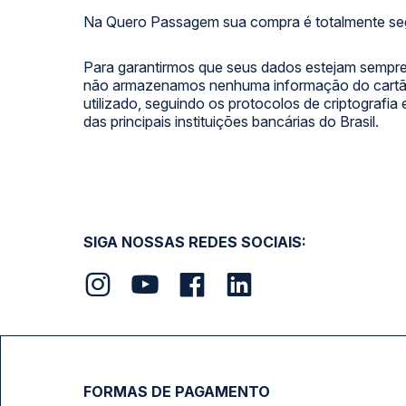
Na Quero Passagem sua compra é totalmente se
Para garantirmos que seus dados estejam sempre
não armazenamos nenhuma informação do cartão
utilizado, seguindo os protocolos de criptografia
das principais instituições bancárias do Brasil.
SIGA NOSSAS REDES SOCIAIS:
FORMAS DE PAGAMENTO