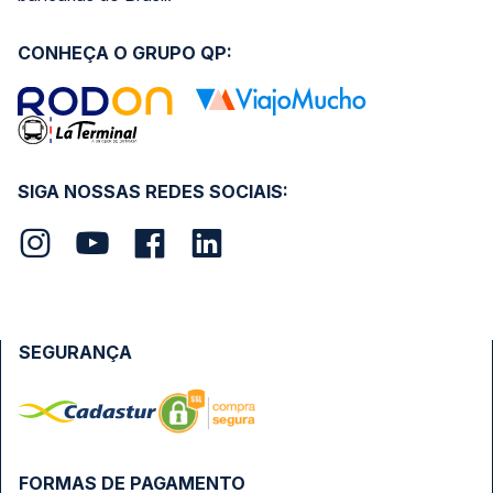
CONHEÇA O GRUPO QP:
SIGA NOSSAS REDES SOCIAIS:
SEGURANÇA
FORMAS DE PAGAMENTO