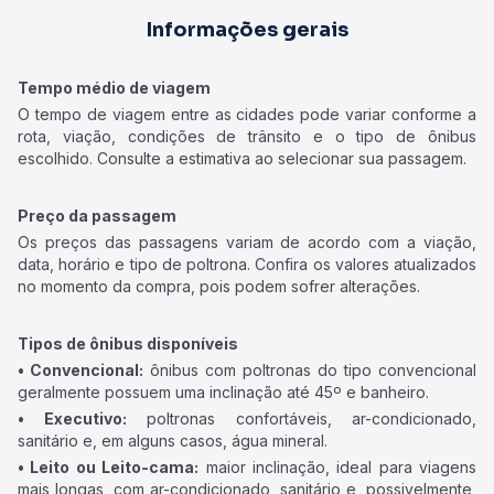
Informações gerais
Tempo médio de viagem
O tempo de viagem entre as cidades pode variar conforme a
rota, viação, condições de trânsito e o tipo de ônibus
escolhido. Consulte a estimativa ao selecionar sua passagem.
Preço da passagem
Os preços das passagens variam de acordo com a viação,
data, horário e tipo de poltrona. Confira os valores atualizados
no momento da compra, pois podem sofrer alterações.
Tipos de ônibus disponíveis
• Convencional:
ônibus com poltronas do tipo convencional
geralmente possuem uma inclinação até 45º e banheiro.
• Executivo:
poltronas confortáveis, ar-condicionado,
sanitário e, em alguns casos, água mineral.
• Leito ou Leito-cama:
maior inclinação, ideal para viagens
mais longas, com ar-condicionado, sanitário e, possivelmente,