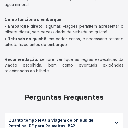
água mineral.
Como funciona o embarque
• Embarque direto:
algumas viações permitem apresentar o
bilhete digital, sem necessidade de retirada no guichê.
• Retirada no guichê:
em certos casos, é necessário retirar o
bilhete físico antes do embarque.
Recomendação:
sempre verifique as regras específicas da
viação escolhida, bem como eventuais exigências
relacionadas ao bilhete.
Perguntas Frequentes
Quanto tempo leva a viagem de ônibus de
Petrolina, PE para Palmeiras, BA?