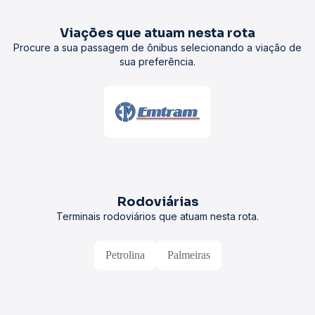
Viações que atuam nesta rota
Procure a sua passagem de ônibus selecionando a viação de
sua preferência.
Rodoviárias
Terminais rodoviários que atuam nesta rota.
Petrolina
Palmeiras