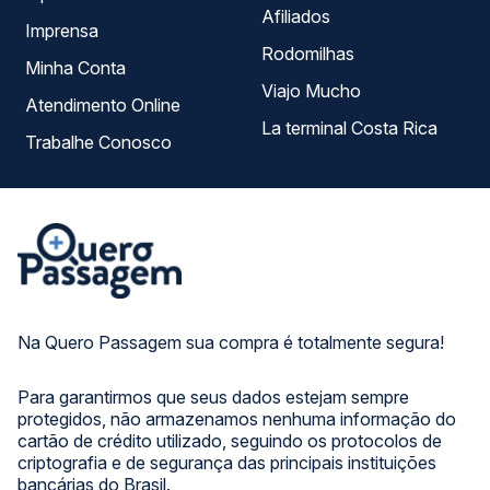
Afiliados
Imprensa
Rodomilhas
Minha Conta
Viajo Mucho
Atendimento Online
La terminal Costa Rica
Trabalhe Conosco
Na Quero Passagem sua compra é totalmente segura!
Para garantirmos que seus dados estejam sempre
protegidos, não armazenamos nenhuma informação do
cartão de crédito utilizado, seguindo os protocolos de
criptografia e de segurança das principais instituições
bancárias do Brasil.