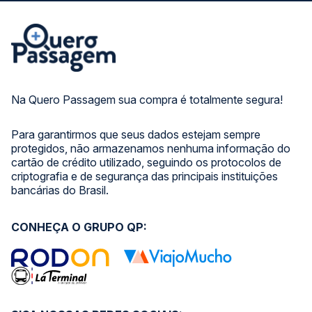
Na Quero Passagem sua compra é totalmente segura!
Para garantirmos que seus dados estejam sempre
protegidos, não armazenamos nenhuma informação do
cartão de crédito utilizado, seguindo os protocolos de
criptografia e de segurança das principais instituições
bancárias do Brasil.
CONHEÇA O GRUPO QP: