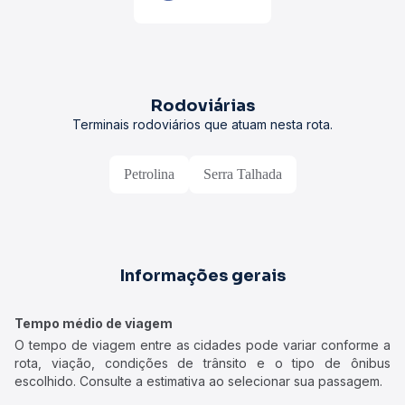
Rodoviárias
Terminais rodoviários que atuam nesta rota.
Petrolina
Serra Talhada
Informações gerais
Tempo médio de viagem
O tempo de viagem entre as cidades pode variar conforme a
rota, viação, condições de trânsito e o tipo de ônibus
escolhido. Consulte a estimativa ao selecionar sua passagem.