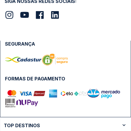
SIGA NOSSAS REDES SOCIAIS:
SEGURANÇA
FORMAS DE PAGAMENTO
TOP DESTINOS