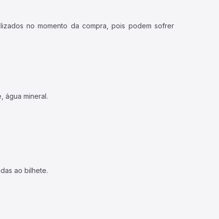
ualizados no momento da compra, pois podem sofrer
, água mineral.
das ao bilhete.