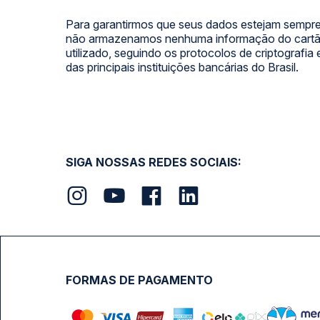
Para garantirmos que seus dados estejam sempre
não armazenamos nenhuma informação do cartão
utilizado, seguindo os protocolos de criptografia
das principais instituições bancárias do Brasil.
SIGA NOSSAS REDES SOCIAIS:
FORMAS DE PAGAMENTO