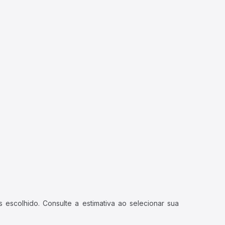
 escolhido. Consulte a estimativa ao selecionar sua