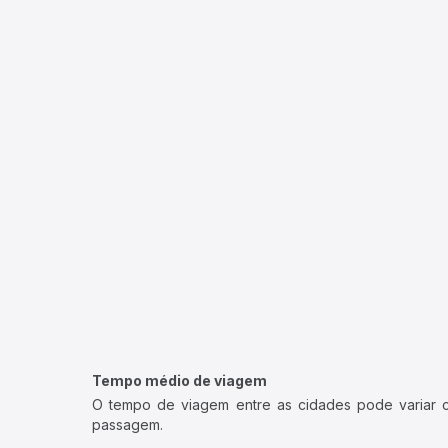
Tempo médio de viagem
O tempo de viagem entre as cidades pode variar con
passagem.