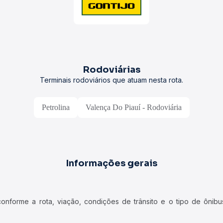
Rodoviárias
Terminais rodoviários que atuam nesta rota.
Petrolina
Valença Do Piauí - Rodoviária
Informações gerais
forme a rota, viação, condições de trânsito e o tipo de ônibus