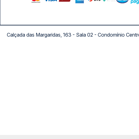
Calçada das Margaridas, 163 - Sala 02 - Condomínio Cent