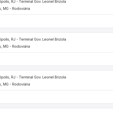
ópolis, RJ - Terminal Gov. Leonel Brizola
s, MG - Rodoviária
ópolis, RJ - Terminal Gov. Leonel Brizola
s, MG - Rodoviária
ópolis, RJ - Terminal Gov. Leonel Brizola
s, MG - Rodoviária