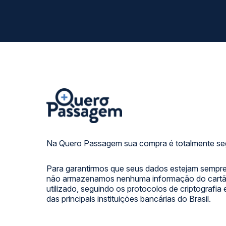
Na Quero Passagem sua compra é totalmente se
Para garantirmos que seus dados estejam sempre
não armazenamos nenhuma informação do cartão
utilizado, seguindo os protocolos de criptografia
das principais instituições bancárias do Brasil.