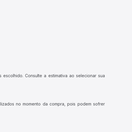
 escolhido. Consulte a estimativa ao selecionar sua
ualizados no momento da compra, pois podem sofrer