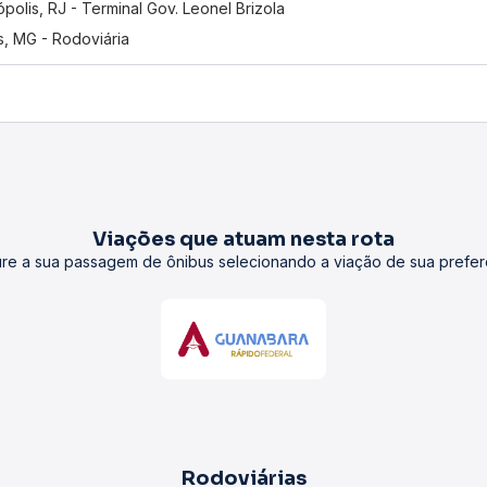
ópolis, RJ - Terminal Gov. Leonel Brizola
s, MG - Rodoviária
Viações que atuam nesta rota
re a sua passagem de ônibus selecionando a viação de sua prefer
Rodoviárias