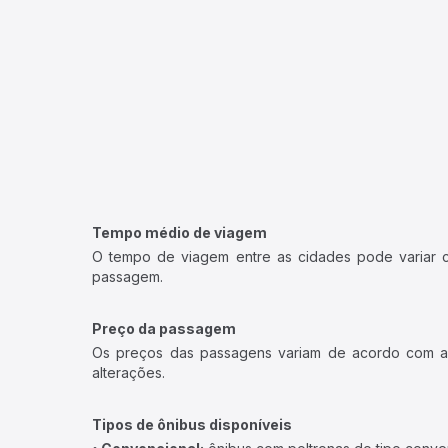
Tempo médio de viagem
O tempo de viagem entre as cidades pode variar con
passagem.
Preço da passagem
Os preços das passagens variam de acordo com a v
alterações.
Tipos de ônibus disponíveis