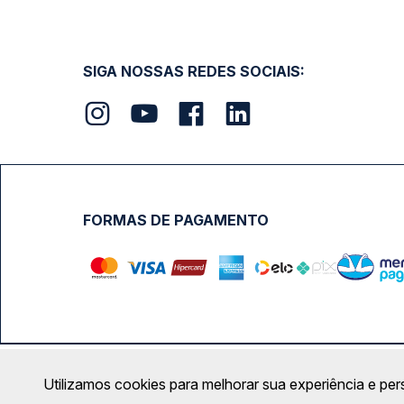
SIGA NOSSAS REDES SOCIAIS:
FORMAS DE PAGAMENTO
Calçada das Margaridas, 163 - Sala 02 - Condomínio Cent
Utilizamos cookies para melhorar sua experiência e per