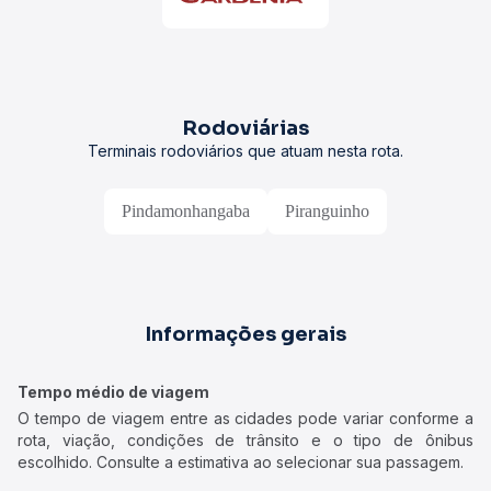
Rodoviárias
Terminais rodoviários que atuam nesta rota.
Pindamonhangaba
Piranguinho
Informações gerais
Tempo médio de viagem
O tempo de viagem entre as cidades pode variar conforme a
rota, viação, condições de trânsito e o tipo de ônibus
escolhido. Consulte a estimativa ao selecionar sua passagem.