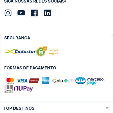
SIGA NOSSAS REDES SOCIAIS:
SEGURANÇA
FORMAS DE PAGAMENTO
TOP DESTINOS