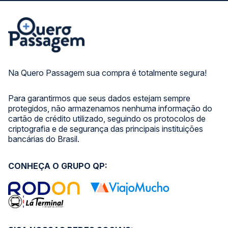
Na Quero Passagem sua compra é totalmente segura!
Para garantirmos que seus dados estejam sempre
protegidos, não armazenamos nenhuma informação do
cartão de crédito utilizado, seguindo os protocolos de
criptografia e de segurança das principais instituições
bancárias do Brasil.
CONHEÇA O GRUPO QP: