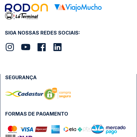
SIGA NOSSAS REDES SOCIAIS:
SEGURANÇA
FORMAS DE PAGAMENTO