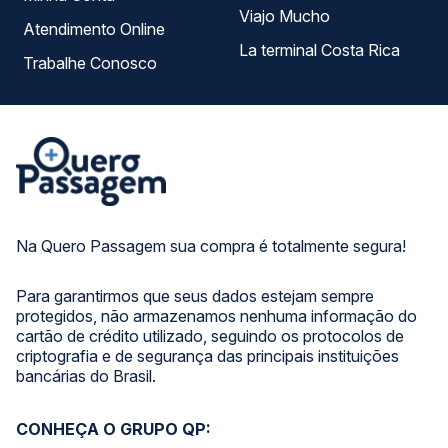
Viajo Mucho
Atendimento Online
La terminal Costa Rica
Trabalhe Conosco
Na Quero Passagem sua compra é totalmente segura!
Para garantirmos que seus dados estejam sempre
protegidos, não armazenamos nenhuma informação do
cartão de crédito utilizado, seguindo os protocolos de
criptografia e de segurança das principais instituições
bancárias do Brasil.
CONHEÇA O GRUPO QP: