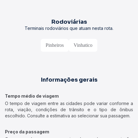
Rodoviárias
Terminais rodoviários que atuam nesta rota.
Pinheiros
Vinhatico
Informações gerais
Tempo médio de viagem
O tempo de viagem entre as cidades pode variar conforme a
rota, viação, condições de trânsito e o tipo de ônibus
escolhido. Consulte a estimativa ao selecionar sua passagem.
Preço da passagem