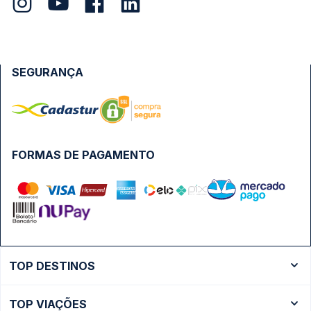
SEGURANÇA
FORMAS DE PAGAMENTO
TOP DESTINOS
Ônibus Rio de Janeiro
TOP VIAÇÕES