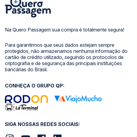
Na Quero Passagem sua compra é totalmente segura!
Para garantirmos que seus dados estejam sempre
protegidos, não armazenamos nenhuma informação do
cartão de crédito utilizado, seguindo os protocolos de
criptografia e de segurança das principais instituições
bancárias do Brasil.
CONHEÇA O GRUPO QP:
SIGA NOSSAS REDES SOCIAIS: