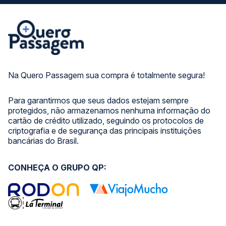
Na Quero Passagem sua compra é totalmente segura!
Para garantirmos que seus dados estejam sempre
protegidos, não armazenamos nenhuma informação do
cartão de crédito utilizado, seguindo os protocolos de
criptografia e de segurança das principais instituições
bancárias do Brasil.
CONHEÇA O GRUPO QP: