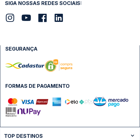
SIGA NOSSAS REDES SOCIAIS:
SEGURANÇA
FORMAS DE PAGAMENTO
TOP DESTINOS