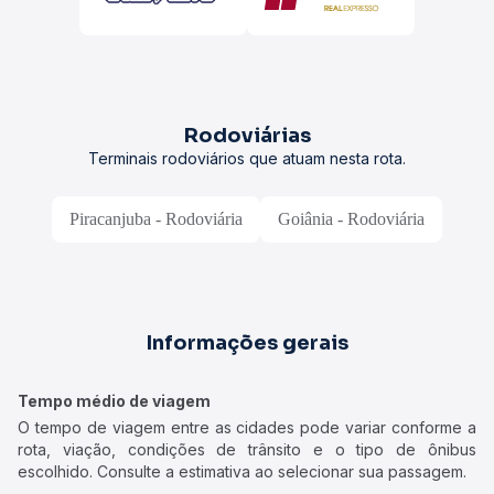
Rodoviárias
Terminais rodoviários que atuam nesta rota.
Piracanjuba - Rodoviária
Goiânia - Rodoviária
Informações gerais
Tempo médio de viagem
O tempo de viagem entre as cidades pode variar conforme a
rota, viação, condições de trânsito e o tipo de ônibus
escolhido. Consulte a estimativa ao selecionar sua passagem.