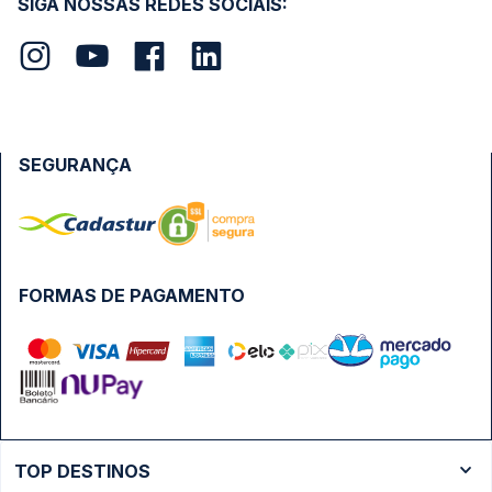
SIGA NOSSAS REDES SOCIAIS:
SEGURANÇA
FORMAS DE PAGAMENTO
TOP DESTINOS