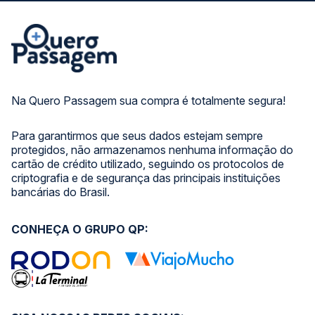
Na Quero Passagem sua compra é totalmente segura!
Para garantirmos que seus dados estejam sempre
protegidos, não armazenamos nenhuma informação do
cartão de crédito utilizado, seguindo os protocolos de
criptografia e de segurança das principais instituições
bancárias do Brasil.
CONHEÇA O GRUPO QP: