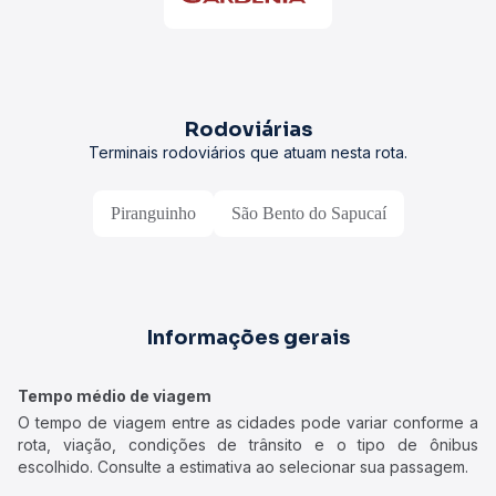
Rodoviárias
Terminais rodoviários que atuam nesta rota.
Piranguinho
São Bento do Sapucaí
Informações gerais
Tempo médio de viagem
O tempo de viagem entre as cidades pode variar conforme a
rota, viação, condições de trânsito e o tipo de ônibus
escolhido. Consulte a estimativa ao selecionar sua passagem.