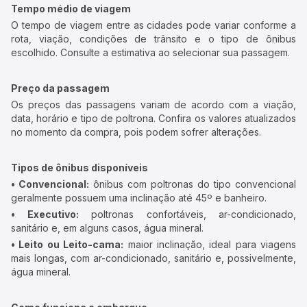
Tempo médio de viagem
O tempo de viagem entre as cidades pode variar conforme a
rota, viação, condições de trânsito e o tipo de ônibus
escolhido. Consulte a estimativa ao selecionar sua passagem.
Preço da passagem
Os preços das passagens variam de acordo com a viação,
data, horário e tipo de poltrona. Confira os valores atualizados
no momento da compra, pois podem sofrer alterações.
Tipos de ônibus disponíveis
• Convencional:
ônibus com poltronas do tipo convencional
geralmente possuem uma inclinação até 45º e banheiro.
• Executivo:
poltronas confortáveis, ar-condicionado,
sanitário e, em alguns casos, água mineral.
• Leito ou Leito-cama:
maior inclinação, ideal para viagens
mais longas, com ar-condicionado, sanitário e, possivelmente,
água mineral.