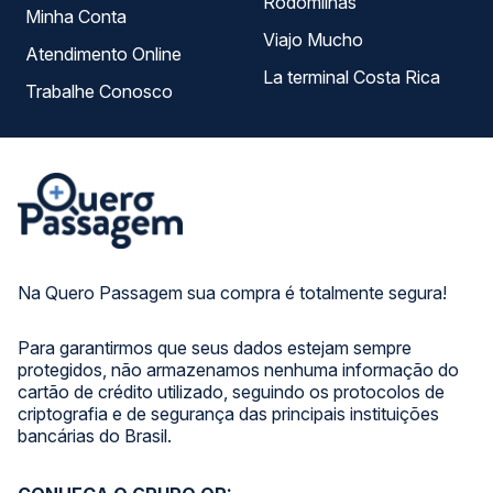
Rodomilhas
Minha Conta
Viajo Mucho
Atendimento Online
La terminal Costa Rica
Trabalhe Conosco
Na Quero Passagem sua compra é totalmente segura!
Para garantirmos que seus dados estejam sempre
protegidos, não armazenamos nenhuma informação do
cartão de crédito utilizado, seguindo os protocolos de
criptografia e de segurança das principais instituições
bancárias do Brasil.