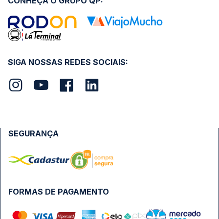
CONHEÇA O GRUPO QP:
SIGA NOSSAS REDES SOCIAIS:
SEGURANÇA
FORMAS DE PAGAMENTO