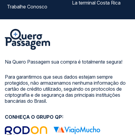
La terminal Costa Rica
Trabalhe Conosco
Na Quero Passagem sua compra é totalmente segura!
Para garantirmos que seus dados estejam sempre
protegidos, não armazenamos nenhuma informação do
cartão de crédito utilizado, seguindo os protocolos de
criptografia e de segurança das principais instituições
bancárias do Brasil.
CONHEÇA O GRUPO QP: