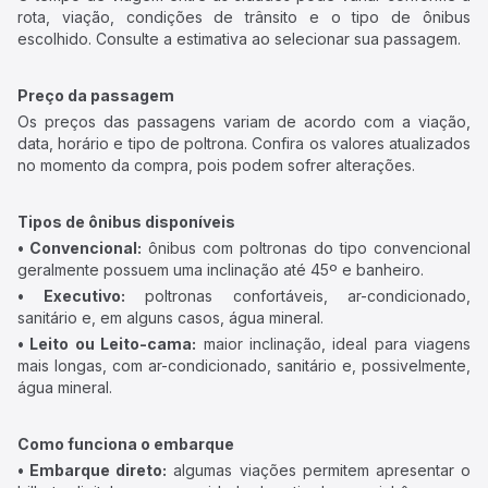
rota, viação, condições de trânsito e o tipo de ônibus
escolhido. Consulte a estimativa ao selecionar sua passagem.
Preço da passagem
Os preços das passagens variam de acordo com a viação,
data, horário e tipo de poltrona. Confira os valores atualizados
no momento da compra, pois podem sofrer alterações.
Tipos de ônibus disponíveis
• Convencional:
ônibus com poltronas do tipo convencional
geralmente possuem uma inclinação até 45º e banheiro.
• Executivo:
poltronas confortáveis, ar-condicionado,
sanitário e, em alguns casos, água mineral.
• Leito ou Leito-cama:
maior inclinação, ideal para viagens
mais longas, com ar-condicionado, sanitário e, possivelmente,
água mineral.
Como funciona o embarque
• Embarque direto:
algumas viações permitem apresentar o