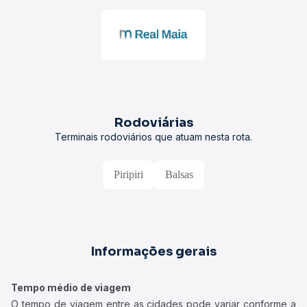
Rodoviárias
Terminais rodoviários que atuam nesta rota.
Piripiri
Balsas
Informações gerais
Tempo médio de viagem
O tempo de viagem entre as cidades pode variar conforme a