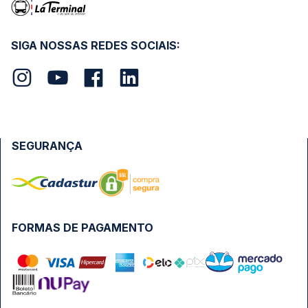
SIGA NOSSAS REDES SOCIAIS:
SEGURANÇA
FORMAS DE PAGAMENTO