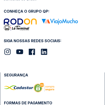
CONHEÇA O GRUPO QP:
SIGA NOSSAS REDES SOCIAIS:
SEGURANÇA
FORMAS DE PAGAMENTO