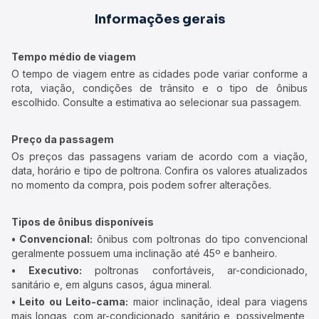
Informações gerais
Tempo médio de viagem
O tempo de viagem entre as cidades pode variar conforme a
rota, viação, condições de trânsito e o tipo de ônibus
escolhido. Consulte a estimativa ao selecionar sua passagem.
Preço da passagem
Os preços das passagens variam de acordo com a viação,
data, horário e tipo de poltrona. Confira os valores atualizados
no momento da compra, pois podem sofrer alterações.
Tipos de ônibus disponíveis
• Convencional:
ônibus com poltronas do tipo convencional
geralmente possuem uma inclinação até 45º e banheiro.
• Executivo:
poltronas confortáveis, ar-condicionado,
sanitário e, em alguns casos, água mineral.
• Leito ou Leito-cama:
maior inclinação, ideal para viagens
mais longas, com ar-condicionado, sanitário e, possivelmente,