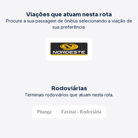
Viações que atuam nesta rota
Procure a sua passagem de ônibus selecionando a viação de
sua preferência.
Rodoviárias
Terminais rodoviários que atuam nesta rota.
Pitanga
Faxinal - Rodoviária