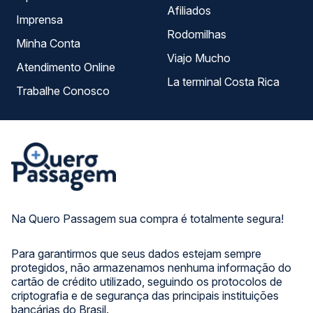
Afiliados
Imprensa
Rodomilhas
Minha Conta
Viajo Mucho
Atendimento Online
La terminal Costa Rica
Trabalhe Conosco
Na Quero Passagem sua compra é totalmente segura!
Para garantirmos que seus dados estejam sempre
protegidos, não armazenamos nenhuma informação do
cartão de crédito utilizado, seguindo os protocolos de
criptografia e de segurança das principais instituições
bancárias do Brasil.