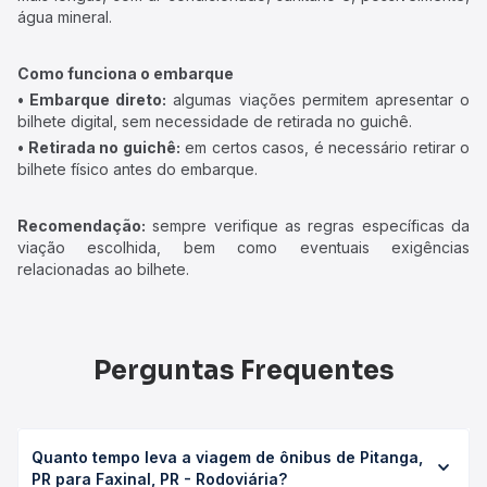
água mineral.
Como funciona o embarque
• Embarque direto:
algumas viações permitem apresentar o
bilhete digital, sem necessidade de retirada no guichê.
• Retirada no guichê:
em certos casos, é necessário retirar o
bilhete físico antes do embarque.
Recomendação:
sempre verifique as regras específicas da
viação escolhida, bem como eventuais exigências
relacionadas ao bilhete.
Perguntas Frequentes
Quanto tempo leva a viagem de ônibus de Pitanga,
PR para Faxinal, PR - Rodoviária?