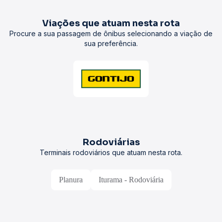
Viações que atuam nesta rota
Procure a sua passagem de ônibus selecionando a viação de
sua preferência.
Rodoviárias
Terminais rodoviários que atuam nesta rota.
Planura
Iturama - Rodoviária