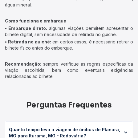
água mineral.
Como funciona o embarque
• Embarque direto:
algumas viações permitem apresentar o
bilhete digital, sem necessidade de retirada no guichê.
• Retirada no guichê:
em certos casos, é necessário retirar o
bilhete físico antes do embarque.
Recomendação:
sempre verifique as regras específicas da
viação escolhida, bem como eventuais exigências
relacionadas ao bilhete.
Perguntas Frequentes
Quanto tempo leva a viagem de ônibus de Planura,
MG para Iturama, MG - Rodoviária?