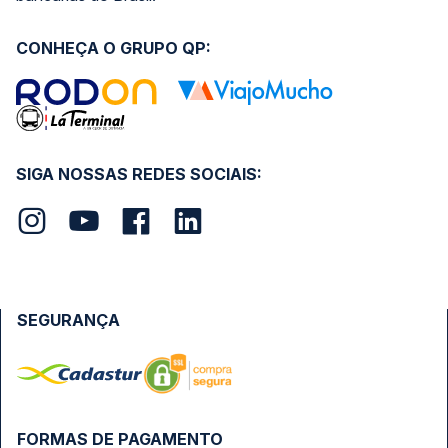
CONHEÇA O GRUPO QP:
SIGA NOSSAS REDES SOCIAIS:
SEGURANÇA
FORMAS DE PAGAMENTO