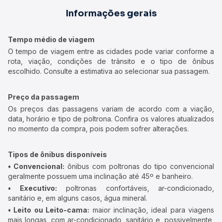
Informações gerais
Tempo médio de viagem
O tempo de viagem entre as cidades pode variar conforme a
rota, viação, condições de trânsito e o tipo de ônibus
escolhido. Consulte a estimativa ao selecionar sua passagem.
Preço da passagem
Os preços das passagens variam de acordo com a viação,
data, horário e tipo de poltrona. Confira os valores atualizados
no momento da compra, pois podem sofrer alterações.
Tipos de ônibus disponíveis
• Convencional:
ônibus com poltronas do tipo convencional
geralmente possuem uma inclinação até 45º e banheiro.
• Executivo:
poltronas confortáveis, ar-condicionado,
sanitário e, em alguns casos, água mineral.
• Leito ou Leito-cama:
maior inclinação, ideal para viagens
mais longas, com ar-condicionado, sanitário e, possivelmente,