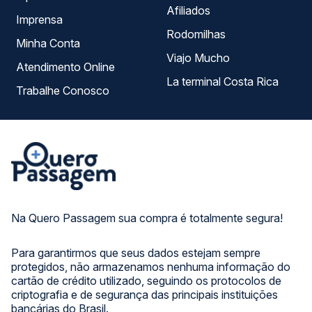
Afiliados
Imprensa
Rodomilhas
Minha Conta
Viajo Mucho
Atendimento Online
La terminal Costa Rica
Trabalhe Conosco
Na Quero Passagem sua compra é totalmente segura!
Para garantirmos que seus dados estejam sempre
protegidos, não armazenamos nenhuma informação do
cartão de crédito utilizado, seguindo os protocolos de
criptografia e de segurança das principais instituições
bancárias do Brasil.