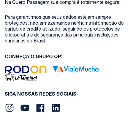
Na Quero Passagem sua compra é totalmente segura!
Para garantirmos que seus dados estejam sempre
protegidos, não armazenamos nenhuma informação do
cartão de crédito utilizado, seguindo os protocolos de
criptografia e de segurança das principais instituições
bancárias do Brasil.
CONHEÇA O GRUPO QP:
SIGA NOSSAS REDES SOCIAIS: