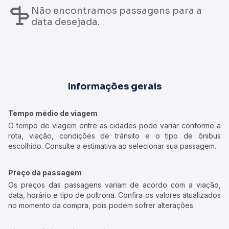
Não encontramos passagens para a
data desejada.
Informações gerais
Tempo médio de viagem
O tempo de viagem entre as cidades pode variar conforme a
rota, viação, condições de trânsito e o tipo de ônibus
escolhido. Consulte a estimativa ao selecionar sua passagem.
Preço da passagem
Os preços das passagens variam de acordo com a viação,
data, horário e tipo de poltrona. Confira os valores atualizados
no momento da compra, pois podem sofrer alterações.