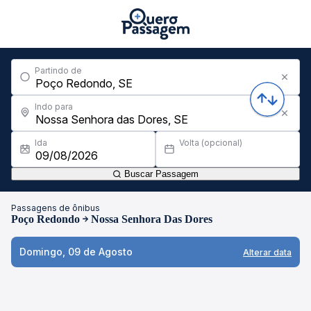
Partindo de
Indo para
Ida
Volta (opcional)
Buscar Passagem
Passagens de ônibus
Poço Redondo
Nossa Senhora Das Dores
Domingo, 09 de Agosto
Alterar data