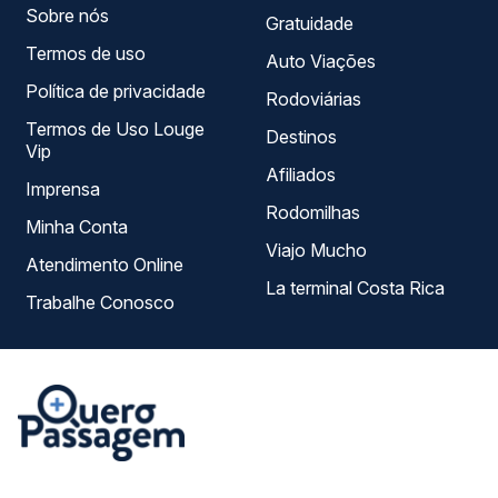
Sobre nós
Gratuidade
Termos de uso
Auto Viações
Política de privacidade
Rodoviárias
Termos de Uso Louge
Destinos
Vip
Afiliados
Imprensa
Rodomilhas
Minha Conta
Viajo Mucho
Atendimento Online
La terminal Costa Rica
Trabalhe Conosco