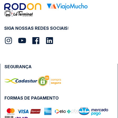
SIGA NOSSAS REDES SOCIAIS:
SEGURANÇA
FORMAS DE PAGAMENTO