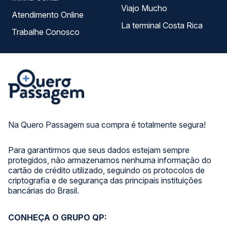
Viajo Mucho
Atendimento Online
La terminal Costa Rica
Trabalhe Conosco
Na Quero Passagem sua compra é totalmente segura!
Para garantirmos que seus dados estejam sempre
protegidos, não armazenamos nenhuma informação do
cartão de crédito utilizado, seguindo os protocolos de
criptografia e de segurança das principais instituições
bancárias do Brasil.
CONHEÇA O GRUPO QP: