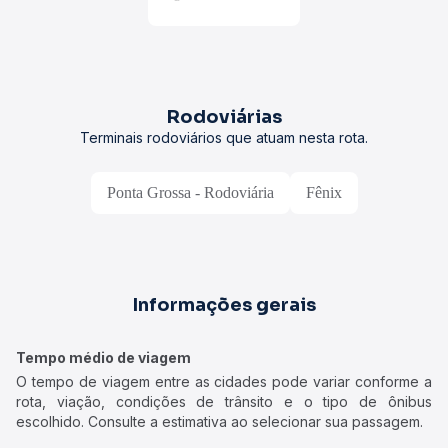
Rodoviárias
Terminais rodoviários que atuam nesta rota.
Ponta Grossa - Rodoviária
Fênix
Informações gerais
Tempo médio de viagem
O tempo de viagem entre as cidades pode variar conforme a
rota, viação, condições de trânsito e o tipo de ônibus
escolhido. Consulte a estimativa ao selecionar sua passagem.