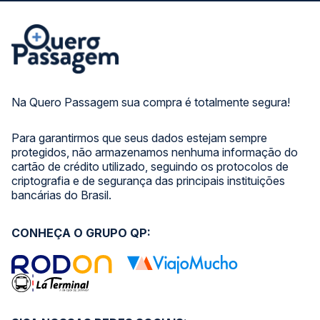
Na Quero Passagem sua compra é totalmente segura!
Para garantirmos que seus dados estejam sempre
protegidos, não armazenamos nenhuma informação do
cartão de crédito utilizado, seguindo os protocolos de
criptografia e de segurança das principais instituições
bancárias do Brasil.
CONHEÇA O GRUPO QP: