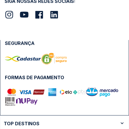
SIGA NOSSAS REDES SOCIAIS:
SEGURANÇA
FORMAS DE PAGAMENTO
TOP DESTINOS