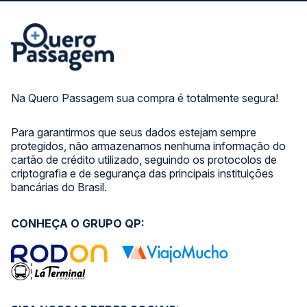
Na Quero Passagem sua compra é totalmente segura!
Para garantirmos que seus dados estejam sempre
protegidos, não armazenamos nenhuma informação do
cartão de crédito utilizado, seguindo os protocolos de
criptografia e de segurança das principais instituições
bancárias do Brasil.
CONHEÇA O GRUPO QP: