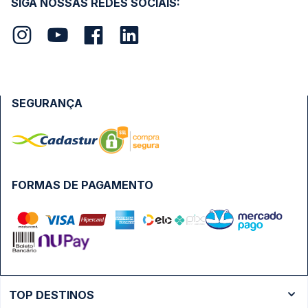
SIGA NOSSAS REDES SOCIAIS:
SEGURANÇA
FORMAS DE PAGAMENTO
TOP DESTINOS