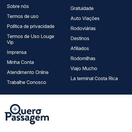
Sobre nós
Gratuidade
Termos de uso
Auto Viações
Política de privacidade
Rodoviárias
Termos de Uso Louge
Destinos
Vip
Afiliados
Imprensa
Rodomilhas
Minha Conta
Viajo Mucho
Atendimento Online
La terminal Costa Rica
Trabalhe Conosco