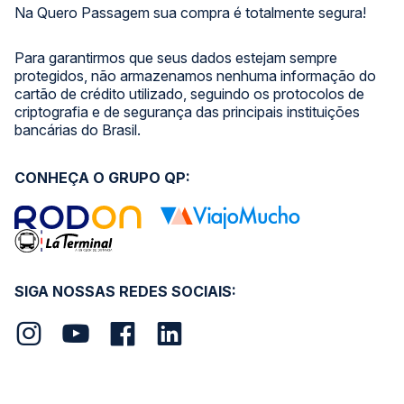
Na Quero Passagem sua compra é totalmente segura!
Para garantirmos que seus dados estejam sempre
protegidos, não armazenamos nenhuma informação do
cartão de crédito utilizado, seguindo os protocolos de
criptografia e de segurança das principais instituições
bancárias do Brasil.
CONHEÇA O GRUPO QP:
SIGA NOSSAS REDES SOCIAIS: