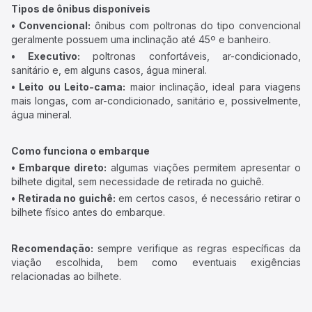
Tipos de ônibus disponíveis
• Convencional:
ônibus com poltronas do tipo convencional
geralmente possuem uma inclinação até 45º e banheiro.
• Executivo:
poltronas confortáveis, ar-condicionado,
sanitário e, em alguns casos, água mineral.
• Leito ou Leito-cama:
maior inclinação, ideal para viagens
mais longas, com ar-condicionado, sanitário e, possivelmente,
água mineral.
Como funciona o embarque
• Embarque direto:
algumas viações permitem apresentar o
bilhete digital, sem necessidade de retirada no guichê.
• Retirada no guichê:
em certos casos, é necessário retirar o
bilhete físico antes do embarque.
Recomendação:
sempre verifique as regras específicas da
viação escolhida, bem como eventuais exigências
relacionadas ao bilhete.