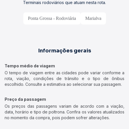
Terminais rodoviários que atuam nesta rota.
Ponta Grossa - Rodoviária
Marialva
Informações gerais
Tempo médio de viagem
O tempo de viagem entre as cidades pode variar conforme a
rota, viação, condições de trânsito e o tipo de ônibus
escolhido. Consulte a estimativa ao selecionar sua passagem.
Preço da passagem
Os preços das passagens variam de acordo com a viação,
data, horário e tipo de poltrona. Confira os valores atualizados
no momento da compra, pois podem sofrer alterações.