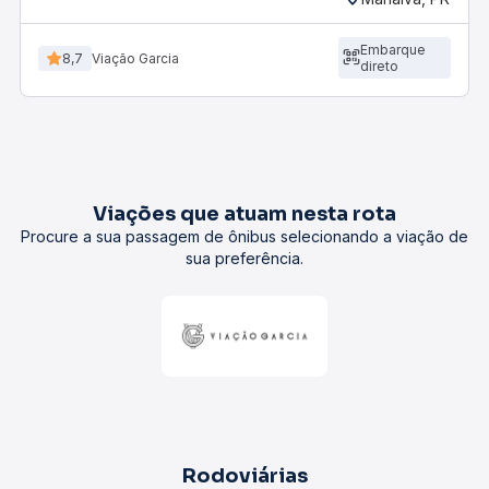
Embarque
8,7
Viação Garcia
direto
Viações que atuam nesta rota
Procure a sua passagem de ônibus selecionando a viação de
sua preferência.
Rodoviárias