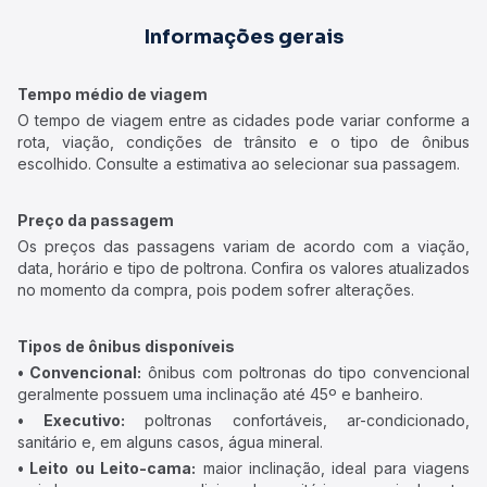
Informações gerais
Tempo médio de viagem
O tempo de viagem entre as cidades pode variar conforme a
rota, viação, condições de trânsito e o tipo de ônibus
escolhido. Consulte a estimativa ao selecionar sua passagem.
Preço da passagem
Os preços das passagens variam de acordo com a viação,
data, horário e tipo de poltrona. Confira os valores atualizados
no momento da compra, pois podem sofrer alterações.
Tipos de ônibus disponíveis
• Convencional:
ônibus com poltronas do tipo convencional
geralmente possuem uma inclinação até 45º e banheiro.
• Executivo:
poltronas confortáveis, ar-condicionado,
sanitário e, em alguns casos, água mineral.
• Leito ou Leito-cama:
maior inclinação, ideal para viagens