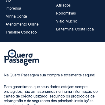
Vip
Afiliados
Imprensa
Rodomilhas
Minha Conta
Viajo Mucho
Atendimento Online
La terminal Costa Rica
Trabalhe Conosco
Na Quero Passagem sua compra é totalmente segura!
Para garantirmos que seus dados estejam sempre
protegidos, não armazenamos nenhuma informação do
cartão de crédito utilizado, seguindo os protocolos de
criptografia e de segurança das principais instituições