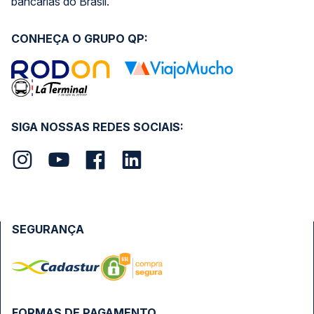
bancárias do Brasil.
CONHEÇA O GRUPO QP:
SIGA NOSSAS REDES SOCIAIS:
SEGURANÇA
FORMAS DE PAGAMENTO