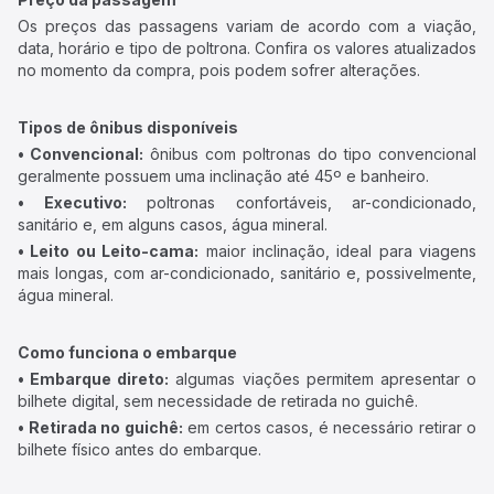
Os preços das passagens variam de acordo com a viação,
data, horário e tipo de poltrona. Confira os valores atualizados
no momento da compra, pois podem sofrer alterações.
Tipos de ônibus disponíveis
• Convencional:
ônibus com poltronas do tipo convencional
geralmente possuem uma inclinação até 45º e banheiro.
• Executivo:
poltronas confortáveis, ar-condicionado,
sanitário e, em alguns casos, água mineral.
• Leito ou Leito-cama:
maior inclinação, ideal para viagens
mais longas, com ar-condicionado, sanitário e, possivelmente,
água mineral.
Como funciona o embarque
• Embarque direto:
algumas viações permitem apresentar o
bilhete digital, sem necessidade de retirada no guichê.
• Retirada no guichê:
em certos casos, é necessário retirar o
bilhete físico antes do embarque.