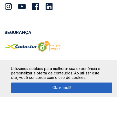
SEGURANÇA
FORMAS DE PAGAMENTO
Utilizamos cookies para melhorar sua experiência e
personalizar a oferta de conteúdos. Ao utilizar este
site, você concorda com o uso de cookies.
Ok, entendi!
TOP DESTINOS
Ônibus Rio de Janeiro