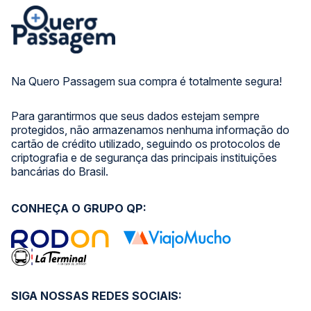
Na Quero Passagem sua compra é totalmente segura!
Para garantirmos que seus dados estejam sempre
protegidos, não armazenamos nenhuma informação do
cartão de crédito utilizado, seguindo os protocolos de
criptografia e de segurança das principais instituições
bancárias do Brasil.
CONHEÇA O GRUPO QP:
SIGA NOSSAS REDES SOCIAIS: