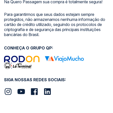
Na Quero Passagem sua compra é totalmente segura!
Para garantirmos que seus dados estejam sempre
protegidos, não armazenamos nenhuma informação do
cartão de crédito utilizado, seguindo os protocolos de
criptografia e de segurança das principais instituições
bancárias do Brasil.
CONHEÇA O GRUPO QP:
SIGA NOSSAS REDES SOCIAIS: