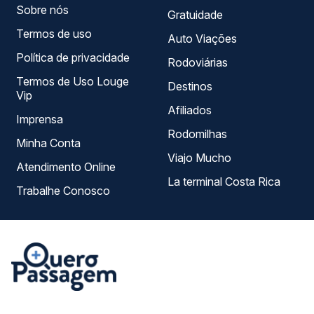
Sobre nós
Gratuidade
Termos de uso
Auto Viações
Política de privacidade
Rodoviárias
Termos de Uso Louge
Destinos
Vip
Afiliados
Imprensa
Rodomilhas
Minha Conta
Viajo Mucho
Atendimento Online
La terminal Costa Rica
Trabalhe Conosco