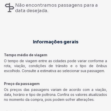
Não encontramos passagens para a
data desejada.
Informações gerais
Tempo médio de viagem
O tempo de viagem entre as cidades pode variar conforme a
rota, viação, condições de trânsito e o tipo de ônibus
escolhido. Consulte a estimativa ao selecionar sua passagem.
Preço da passagem
Os preços das passagens variam de acordo com a viação,
data, horário e tipo de poltrona. Confira os valores atualizados
no momento da compra, pois podem sofrer alterações.