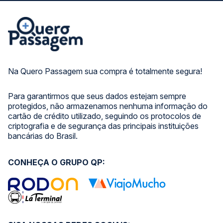
Na Quero Passagem sua compra é totalmente segura!
Para garantirmos que seus dados estejam sempre
protegidos, não armazenamos nenhuma informação do
cartão de crédito utilizado, seguindo os protocolos de
criptografia e de segurança das principais instituições
bancárias do Brasil.
CONHEÇA O GRUPO QP: