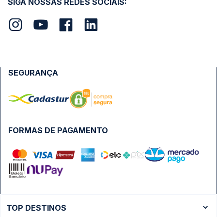
SIGA NOSSAS REDES SOCIAIS:
SEGURANÇA
FORMAS DE PAGAMENTO
TOP DESTINOS