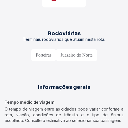
Rodoviárias
Terminais rodoviários que atuam nesta rota.
Porteiras
Juazeiro do Norte
Informações gerais
Tempo médio de viagem
O tempo de viagem entre as cidades pode variar conforme a
rota, viação, condições de trânsito e o tipo de ônibus
escolhido. Consulte a estimativa ao selecionar sua passagem.