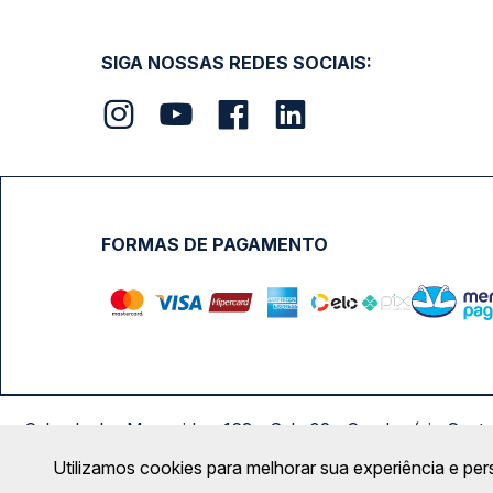
SIGA NOSSAS REDES SOCIAIS:
FORMAS DE PAGAMENTO
Calçada das Margaridas, 163 - Sala 02 - Condomínio Cent
Utilizamos cookies para melhorar sua experiência e per