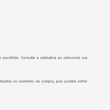
 escolhido. Consulte a estimativa ao selecionar sua
ualizados no momento da compra, pois podem sofrer