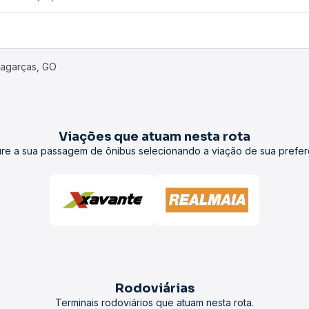
ragarças, GO
Viações que atuam nesta rota
re a sua passagem de ônibus selecionando a viação de sua prefer
Rodoviárias
Terminais rodoviários que atuam nesta rota.