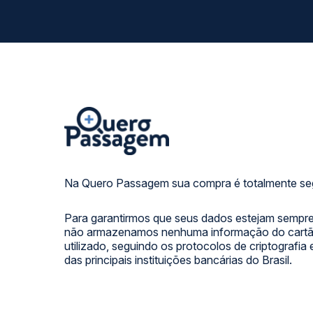
Na Quero Passagem sua compra é totalmente se
Para garantirmos que seus dados estejam sempre
não armazenamos nenhuma informação do cartão
utilizado, seguindo os protocolos de criptografia
das principais instituições bancárias do Brasil.