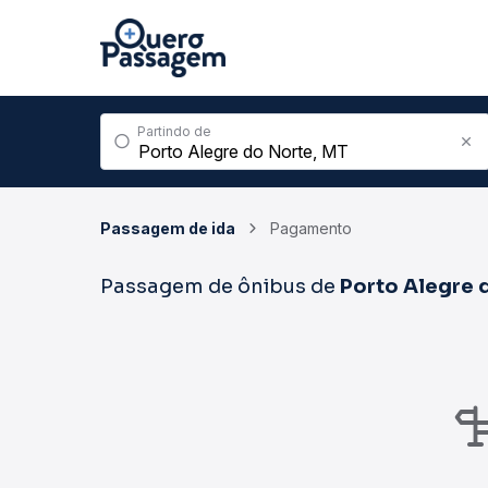
Partindo de
Passagem de ida
Pagamento
Passagem de ônibus de
Porto Alegre 