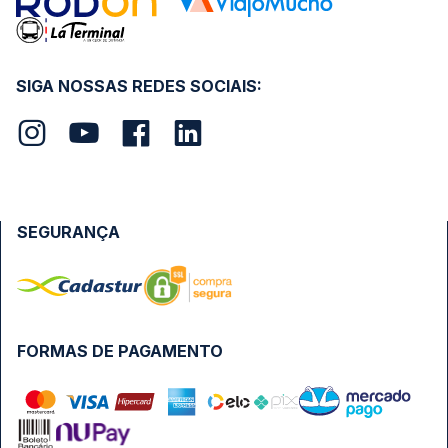
SIGA NOSSAS REDES SOCIAIS:
SEGURANÇA
FORMAS DE PAGAMENTO