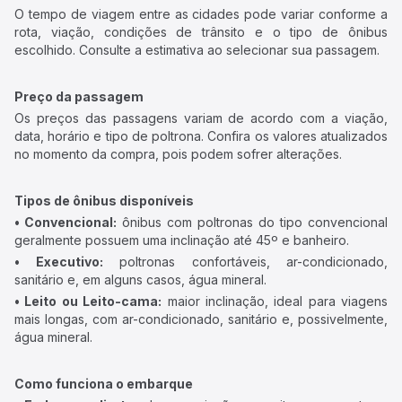
O tempo de viagem entre as cidades pode variar conforme a
rota, viação, condições de trânsito e o tipo de ônibus
escolhido. Consulte a estimativa ao selecionar sua passagem.
Preço da passagem
Os preços das passagens variam de acordo com a viação,
data, horário e tipo de poltrona. Confira os valores atualizados
no momento da compra, pois podem sofrer alterações.
Tipos de ônibus disponíveis
• Convencional:
ônibus com poltronas do tipo convencional
geralmente possuem uma inclinação até 45º e banheiro.
• Executivo:
poltronas confortáveis, ar-condicionado,
sanitário e, em alguns casos, água mineral.
• Leito ou Leito-cama:
maior inclinação, ideal para viagens
mais longas, com ar-condicionado, sanitário e, possivelmente,
água mineral.
Como funciona o embarque