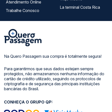
Atendimento Online
La terminal Costa Rica
Trabalhe Conosco
Na Quero Passagem sua compra é totalmente segura!
Para garantirmos que seus dados estejam sempre
protegidos, não armazenamos nenhuma informação do
cartão de crédito utilizado, seguindo os protocolos de
criptografia e de segurança das principais instituições
bancárias do Brasil.
CONHEÇA O GRUPO QP: