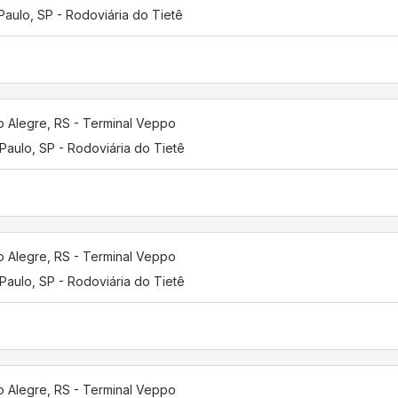
Paulo, SP - Rodoviária do Tietê
o Alegre, RS - Terminal Veppo
Paulo, SP - Rodoviária do Tietê
o Alegre, RS - Terminal Veppo
Paulo, SP - Rodoviária do Tietê
o Alegre, RS - Terminal Veppo