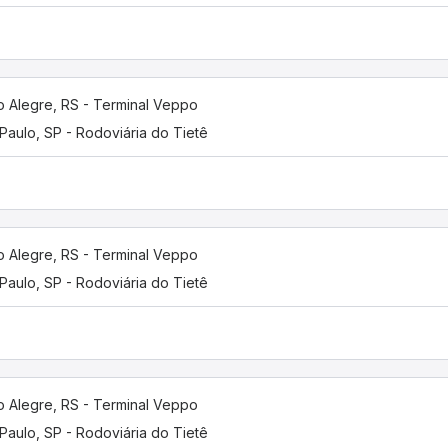
o Alegre, RS - Terminal Veppo
Paulo, SP - Rodoviária do Tietê
o Alegre, RS - Terminal Veppo
Paulo, SP - Rodoviária do Tietê
o Alegre, RS - Terminal Veppo
Paulo, SP - Rodoviária do Tietê