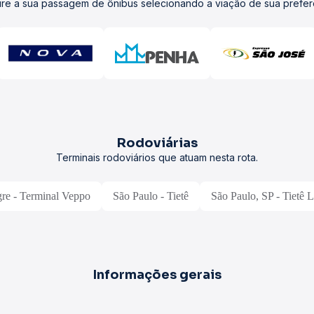
re a sua passagem de ônibus selecionando a viação de sua prefer
Rodoviárias
Terminais rodoviários que atuam nesta rota.
gre - Terminal Veppo
São Paulo - Tietê
São Paulo, SP - Tietê 
Informações gerais