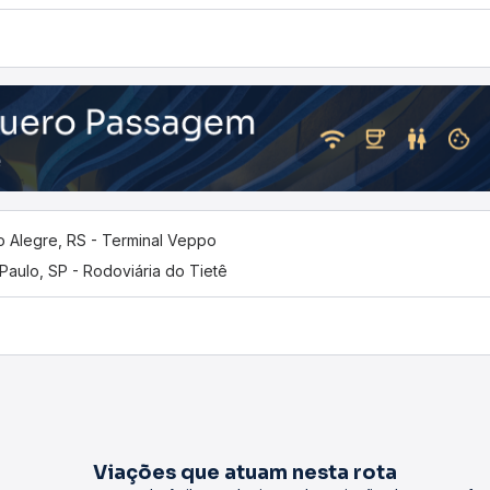
o Alegre, RS - Terminal Veppo
Paulo, SP - Rodoviária do Tietê
Viações que atuam nesta rota