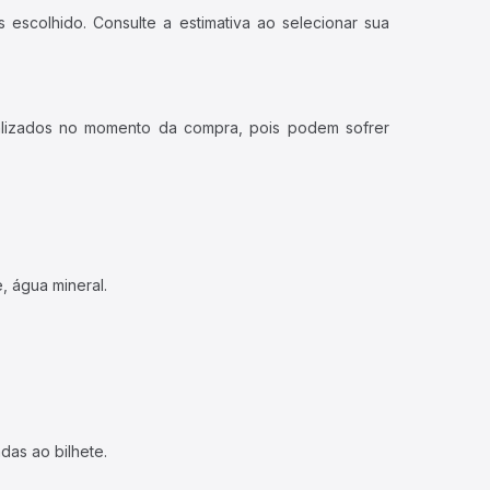
 escolhido. Consulte a estimativa ao selecionar sua
ualizados no momento da compra, pois podem sofrer
, água mineral.
das ao bilhete.