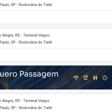
Paulo, SP - Rodoviária do Tietê
o Alegre, RS - Terminal Veppo
Paulo, SP - Rodoviária do Tietê
o Alegre, RS - Terminal Veppo
Paulo, SP - Rodoviária do Tietê