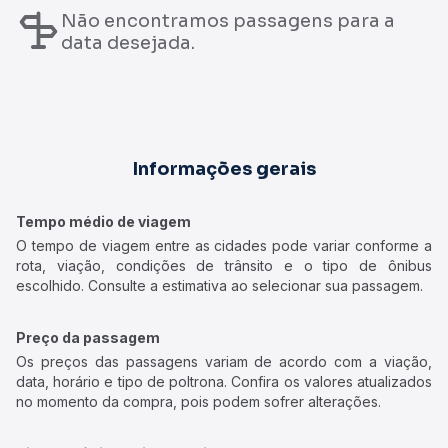
Não encontramos passagens para a
data desejada.
Informações gerais
Tempo médio de viagem
O tempo de viagem entre as cidades pode variar conforme a
rota, viação, condições de trânsito e o tipo de ônibus
escolhido. Consulte a estimativa ao selecionar sua passagem.
Preço da passagem
Os preços das passagens variam de acordo com a viação,
data, horário e tipo de poltrona. Confira os valores atualizados
no momento da compra, pois podem sofrer alterações.