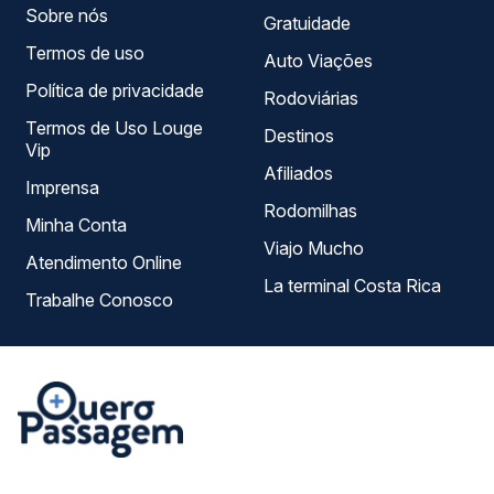
Sobre nós
Gratuidade
Termos de uso
Auto Viações
Política de privacidade
Rodoviárias
Termos de Uso Louge
Destinos
Vip
Afiliados
Imprensa
Rodomilhas
Minha Conta
Viajo Mucho
Atendimento Online
La terminal Costa Rica
Trabalhe Conosco