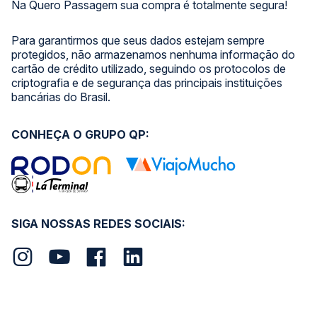
Na Quero Passagem sua compra é totalmente segura!
Para garantirmos que seus dados estejam sempre
protegidos, não armazenamos nenhuma informação do
cartão de crédito utilizado, seguindo os protocolos de
criptografia e de segurança das principais instituições
bancárias do Brasil.
CONHEÇA O GRUPO QP:
SIGA NOSSAS REDES SOCIAIS: