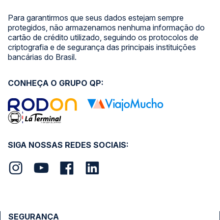
Para garantirmos que seus dados estejam sempre
protegidos, não armazenamos nenhuma informação do
cartão de crédito utilizado, seguindo os protocolos de
criptografia e de segurança das principais instituições
bancárias do Brasil.
CONHEÇA O GRUPO QP:
SIGA NOSSAS REDES SOCIAIS:
SEGURANÇA