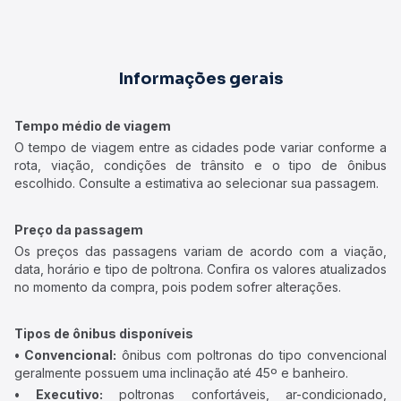
Informações gerais
Tempo médio de viagem
O tempo de viagem entre as cidades pode variar conforme a
rota, viação, condições de trânsito e o tipo de ônibus
escolhido. Consulte a estimativa ao selecionar sua passagem.
Preço da passagem
Os preços das passagens variam de acordo com a viação,
data, horário e tipo de poltrona. Confira os valores atualizados
no momento da compra, pois podem sofrer alterações.
Tipos de ônibus disponíveis
• Convencional:
ônibus com poltronas do tipo convencional
geralmente possuem uma inclinação até 45º e banheiro.
• Executivo:
poltronas confortáveis, ar-condicionado,