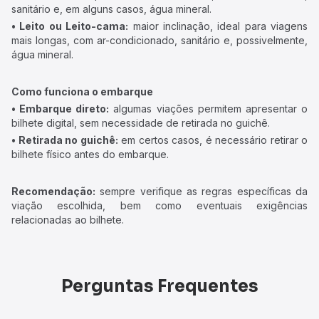
sanitário e, em alguns casos, água mineral.
• Leito ou Leito-cama:
maior inclinação, ideal para viagens
mais longas, com ar-condicionado, sanitário e, possivelmente,
água mineral.
Como funciona o embarque
• Embarque direto:
algumas viações permitem apresentar o
bilhete digital, sem necessidade de retirada no guichê.
• Retirada no guichê:
em certos casos, é necessário retirar o
bilhete físico antes do embarque.
Recomendação:
sempre verifique as regras específicas da
viação escolhida, bem como eventuais exigências
relacionadas ao bilhete.
Perguntas Frequentes