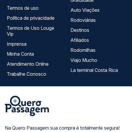
Gratuidade
Termos de uso
Auto Viações
Política de privacidade
Rodoviárias
Termos de Uso Louge
Destinos
Vip
Afiliados
Imprensa
Rodomilhas
Minha Conta
Viajo Mucho
Atendimento Online
La terminal Costa Rica
Trabalhe Conosco
Na Quero Passagem sua compra é totalmente segura!