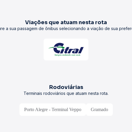
Viações que atuam nesta rota
re a sua passagem de ônibus selecionando a viação de sua prefer
Rodoviárias
Terminais rodoviários que atuam nesta rota.
Porto Alegre - Terminal Veppo
Gramado