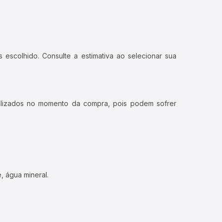
 escolhido. Consulte a estimativa ao selecionar sua
ualizados no momento da compra, pois podem sofrer
, água mineral.