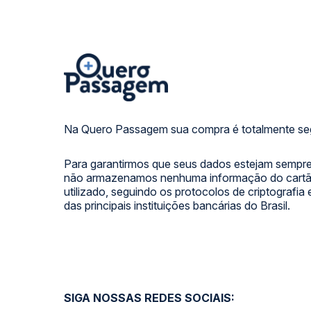
Na Quero Passagem sua compra é totalmente se
Para garantirmos que seus dados estejam sempre
não armazenamos nenhuma informação do cartão
utilizado, seguindo os protocolos de criptografia
das principais instituições bancárias do Brasil.
SIGA NOSSAS REDES SOCIAIS: