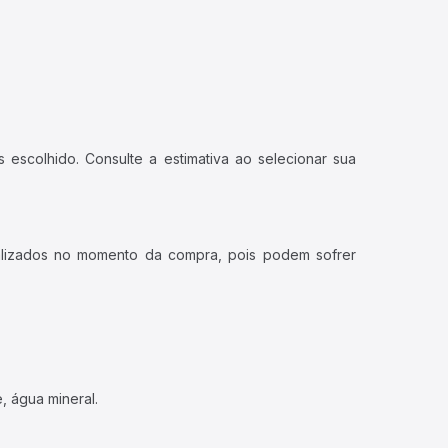
 escolhido. Consulte a estimativa ao selecionar sua
ualizados no momento da compra, pois podem sofrer
, água mineral.