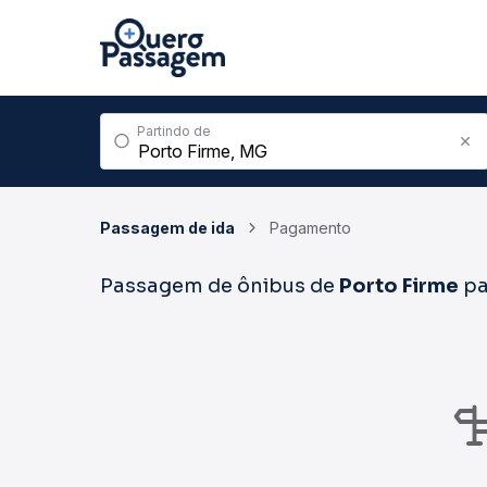
Partindo de
Passagem de ida
Pagamento
Passagem de ônibus de
Porto Firme
pa