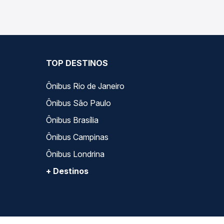
TOP DESTINOS
Ônibus Rio de Janeiro
Ônibus São Paulo
Ônibus Brasília
Ônibus Campinas
Ônibus Londrina
+ Destinos