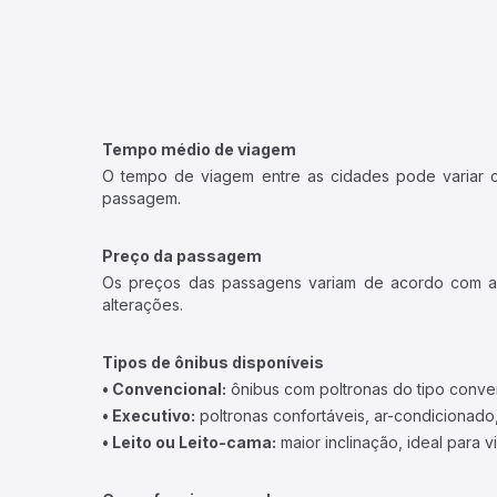
Tempo médio de viagem
O tempo de viagem entre as cidades pode variar con
passagem.
Preço da passagem
Os preços das passagens variam de acordo com a v
alterações.
Tipos de ônibus disponíveis
• Convencional:
ônibus com poltronas do tipo conve
• Executivo:
poltronas confortáveis, ar-condicionado,
• Leito ou Leito-cama:
maior inclinação, ideal para 