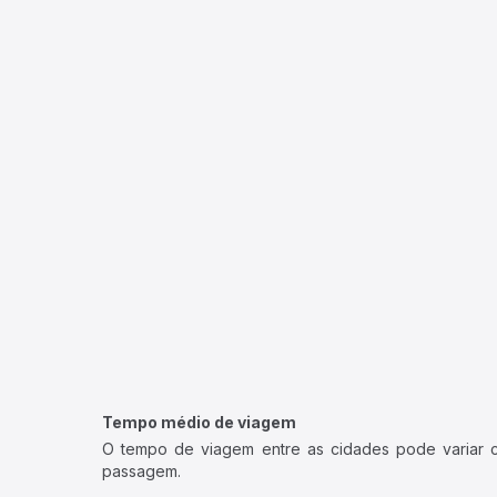
Tempo médio de viagem
O tempo de viagem entre as cidades pode variar con
passagem.