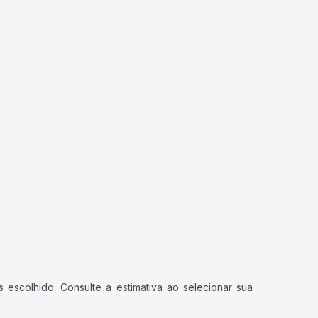
 escolhido. Consulte a estimativa ao selecionar sua