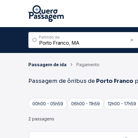
Partindo de
Passagem de ida
Pagamento
Passagem de ônibus de
Porto Franco
p
00h00 - 05h59
06h00 - 11h59
12h00 - 17h59
2 passagens