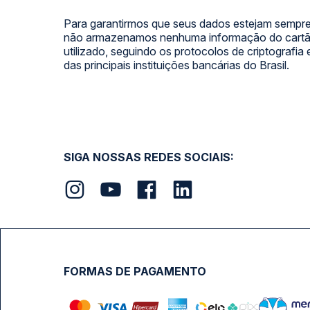
Para garantirmos que seus dados estejam sempre
não armazenamos nenhuma informação do cartão
utilizado, seguindo os protocolos de criptografia
das principais instituições bancárias do Brasil.
SIGA NOSSAS REDES SOCIAIS:
FORMAS DE PAGAMENTO