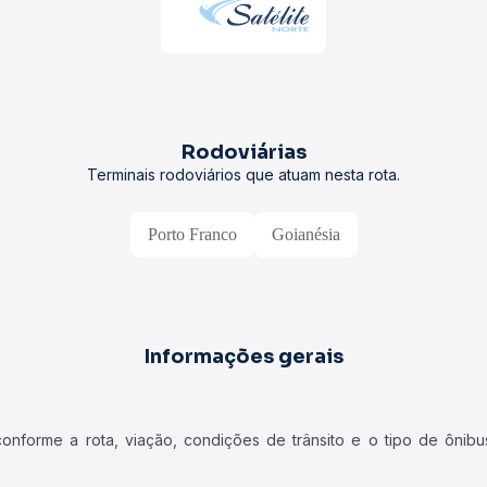
Rodoviárias
Terminais rodoviários que atuam nesta rota.
Porto Franco
Goianésia
Informações gerais
forme a rota, viação, condições de trânsito e o tipo de ônibus