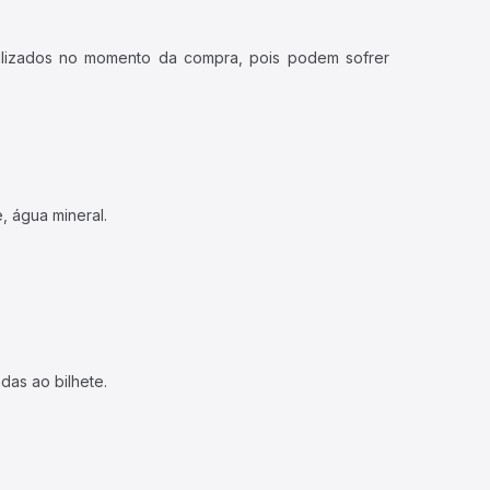
ualizados no momento da compra, pois podem sofrer
, água mineral.
das ao bilhete.