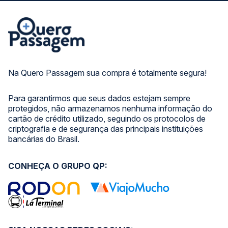
Na Quero Passagem sua compra é totalmente segura!
Para garantirmos que seus dados estejam sempre
protegidos, não armazenamos nenhuma informação do
cartão de crédito utilizado, seguindo os protocolos de
criptografia e de segurança das principais instituições
bancárias do Brasil.
CONHEÇA O GRUPO QP: