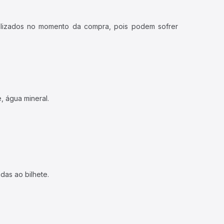
ualizados no momento da compra, pois podem sofrer
, água mineral.
das ao bilhete.