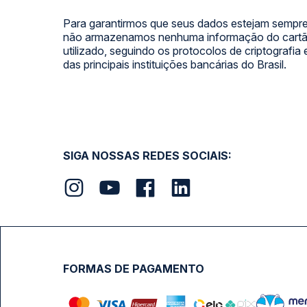
Para garantirmos que seus dados estejam sempre
não armazenamos nenhuma informação do cartão
utilizado, seguindo os protocolos de criptografia
das principais instituições bancárias do Brasil.
SIGA NOSSAS REDES SOCIAIS:
FORMAS DE PAGAMENTO