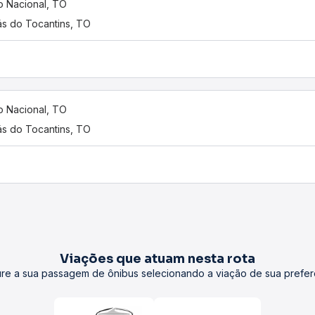
o Nacional, TO
ás do Tocantins, TO
o Nacional, TO
ás do Tocantins, TO
Viações que atuam nesta rota
re a sua passagem de ônibus selecionando a viação de sua prefer