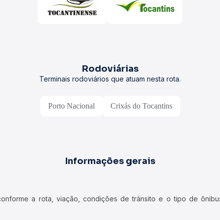
Rodoviárias
Terminais rodoviários que atuam nesta rota.
Porto Nacional
Crixás do Tocantins
Informações gerais
forme a rota, viação, condições de trânsito e o tipo de ônibus