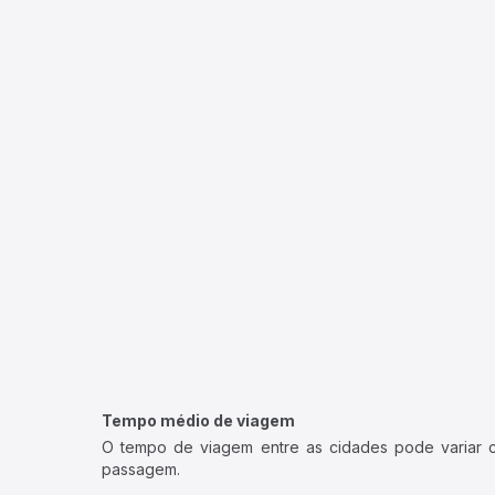
Tempo médio de viagem
O tempo de viagem entre as cidades pode variar con
passagem.