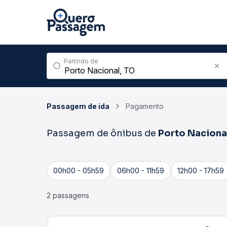
Partindo de
Passagem de ida
Pagamento
Passagem de ônibus de
Porto Naciona
00h00 - 05h59
06h00 - 11h59
12h00 - 17h59
2 passagens