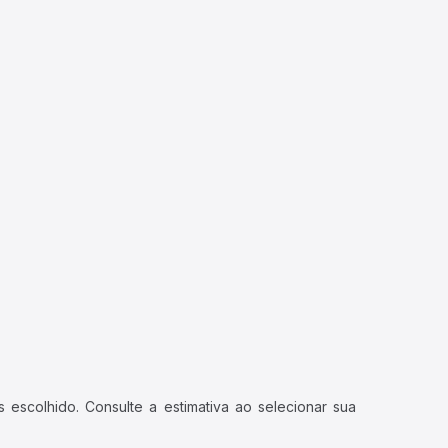
 escolhido. Consulte a estimativa ao selecionar sua