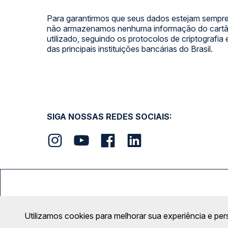
Para garantirmos que seus dados estejam sempre
não armazenamos nenhuma informação do cartão
utilizado, seguindo os protocolos de criptografia
das principais instituições bancárias do Brasil.
SIGA NOSSAS REDES SOCIAIS:
FORMAS DE PAGAMENTO
Utilizamos cookies para melhorar sua experiência e per