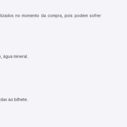
ualizados no momento da compra, pois podem sofrer
, água mineral.
das ao bilhete.