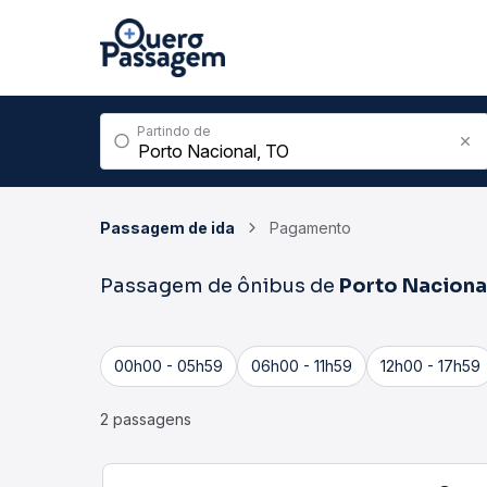
Partindo de
Passagem de ida
Pagamento
Passagem de ônibus de
Porto Naciona
00h00 - 05h59
06h00 - 11h59
12h00 - 17h59
2 passagens