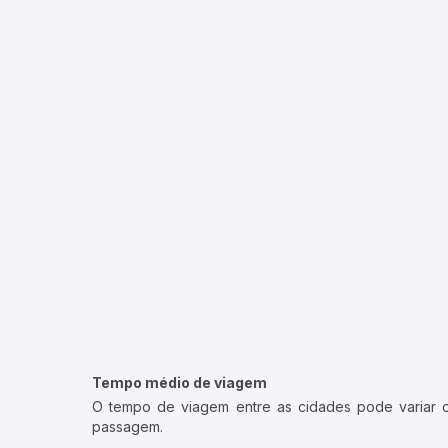
Tempo médio de viagem
O tempo de viagem entre as cidades pode variar con
passagem.