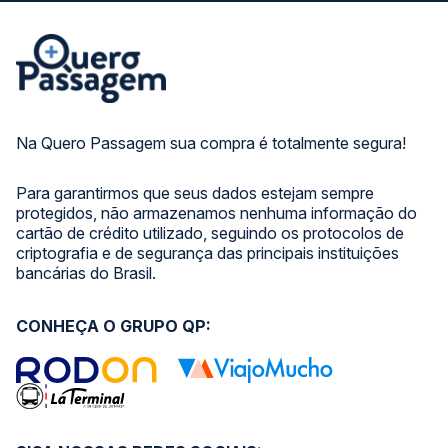
Na Quero Passagem sua compra é totalmente segura!
Para garantirmos que seus dados estejam sempre
protegidos, não armazenamos nenhuma informação do
cartão de crédito utilizado, seguindo os protocolos de
criptografia e de segurança das principais instituições
bancárias do Brasil.
CONHEÇA O GRUPO QP: