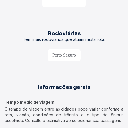
Rodoviárias
Terminais rodoviários que atuam nesta rota.
Porto Seguro
Informações gerais
Tempo médio de viagem
O tempo de viagem entre as cidades pode variar conforme a
rota, viação, condições de trânsito e o tipo de ônibus
escolhido. Consulte a estimativa ao selecionar sua passagem.