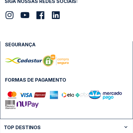
SIGA NOSSAS REDES SOCIAIS:
SEGURANÇA
FORMAS DE PAGAMENTO
TOP DESTINOS