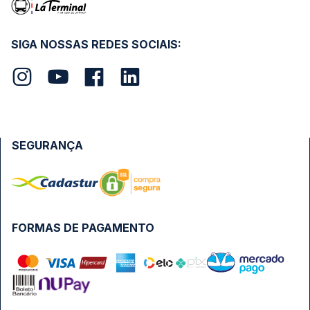
SIGA NOSSAS REDES SOCIAIS:
SEGURANÇA
FORMAS DE PAGAMENTO