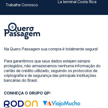
La terminal Costa Rica
Trabalhe Conosco
Na Quero Passagem sua compra é totalmente segura!
Para garantirmos que seus dados estejam sempre
protegidos, não armazenamos nenhuma informação do
cartão de crédito utilizado, seguindo os protocolos de
criptografia e de segurança das principais instituições
bancárias do Brasil.
CONHEÇA O GRUPO QP: