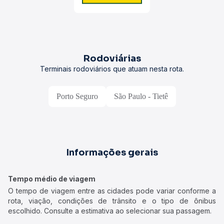
Rodoviárias
Terminais rodoviários que atuam nesta rota.
Porto Seguro
São Paulo - Tietê
Informações gerais
Tempo médio de viagem
O tempo de viagem entre as cidades pode variar conforme a
rota, viação, condições de trânsito e o tipo de ônibus
escolhido. Consulte a estimativa ao selecionar sua passagem.