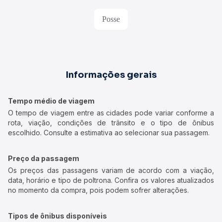
Posse
Informações gerais
Tempo médio de viagem
O tempo de viagem entre as cidades pode variar conforme a
rota, viação, condições de trânsito e o tipo de ônibus
escolhido. Consulte a estimativa ao selecionar sua passagem.
Preço da passagem
Os preços das passagens variam de acordo com a viação,
data, horário e tipo de poltrona. Confira os valores atualizados
no momento da compra, pois podem sofrer alterações.
Tipos de ônibus disponíveis