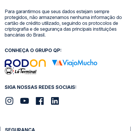
Para garantirmos que seus dados estejam sempre
protegidos, não armazenamos nenhuma informação do
cartão de crédito utilizado, seguindo os protocolos de
criptografia e de segurança das principais instituições
bancárias do Brasil.
CONHEÇA O GRUPO QP:
SIGA NOSSAS REDES SOCIAIS:
SEGURANÇA