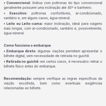
• Convencional:
ônibus com poltronas do tipo convencional
geralmente possuem uma inclinação até 45º e banheiro.
• Executivo:
poltronas confortáveis, ar-condicionado,
sanitário e, em alguns casos, água mineral.
• Leito ou Leito-cama:
maior inclinação, ideal para viagens
mais longas, com ar-condicionado, sanitário e, possivelmente,
água mineral.
Como funciona o embarque
• Embarque direto:
algumas viações permitem apresentar o
bilhete digital, sem necessidade de retirada no guichê.
• Retirada no guichê:
em certos casos, é necessário retirar o
bilhete físico antes do embarque.
Recomendação:
sempre verifique as regras específicas da
viação escolhida, bem como eventuais exigências
relacionadas ao bilhete.