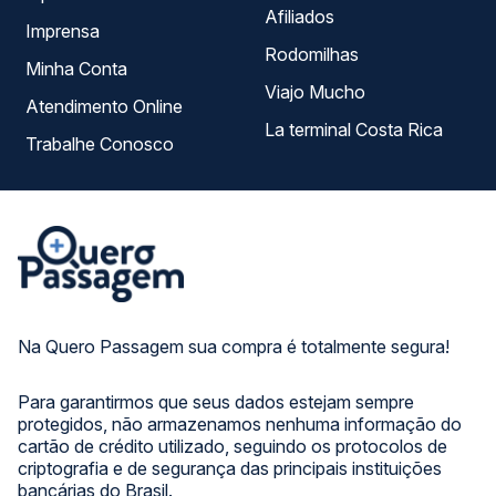
Afiliados
Imprensa
Rodomilhas
Minha Conta
Viajo Mucho
Atendimento Online
La terminal Costa Rica
Trabalhe Conosco
Na Quero Passagem sua compra é totalmente segura!
Para garantirmos que seus dados estejam sempre
protegidos, não armazenamos nenhuma informação do
cartão de crédito utilizado, seguindo os protocolos de
criptografia e de segurança das principais instituições
bancárias do Brasil.