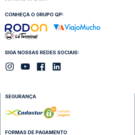
CONHEÇA O GRUPO QP:
SIGA NOSSAS REDES SOCIAIS:
SEGURANÇA
FORMAS DE PAGAMENTO