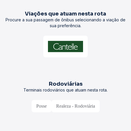
Viações que atuam nesta rota
Procure a sua passagem de ônibus selecionando a viação de
sua preferência.
Rodoviárias
Terminais rodoviários que atuam nesta rota.
Posse
Realeza - Rodoviária