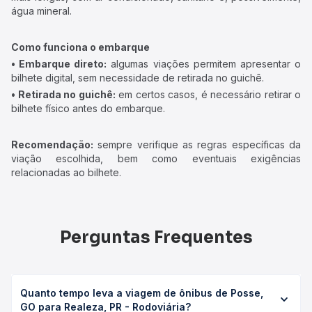
água mineral.
Como funciona o embarque
• Embarque direto:
algumas viações permitem apresentar o
bilhete digital, sem necessidade de retirada no guichê.
• Retirada no guichê:
em certos casos, é necessário retirar o
bilhete físico antes do embarque.
Recomendação:
sempre verifique as regras específicas da
viação escolhida, bem como eventuais exigências
relacionadas ao bilhete.
Perguntas Frequentes
Quanto tempo leva a viagem de ônibus de Posse,
GO para Realeza, PR - Rodoviária?