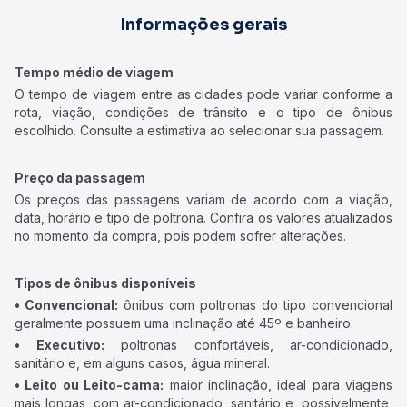
Informações gerais
Tempo médio de viagem
O tempo de viagem entre as cidades pode variar conforme a
rota, viação, condições de trânsito e o tipo de ônibus
escolhido. Consulte a estimativa ao selecionar sua passagem.
Preço da passagem
Os preços das passagens variam de acordo com a viação,
data, horário e tipo de poltrona. Confira os valores atualizados
no momento da compra, pois podem sofrer alterações.
Tipos de ônibus disponíveis
• Convencional:
ônibus com poltronas do tipo convencional
geralmente possuem uma inclinação até 45º e banheiro.
• Executivo:
poltronas confortáveis, ar-condicionado,
sanitário e, em alguns casos, água mineral.
• Leito ou Leito-cama:
maior inclinação, ideal para viagens
mais longas, com ar-condicionado, sanitário e, possivelmente,