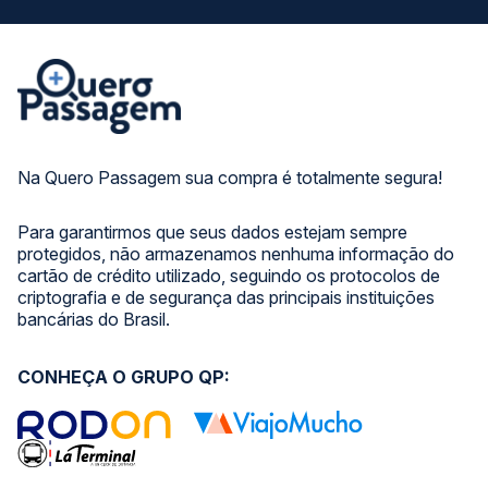
Na Quero Passagem sua compra é totalmente segura!
Para garantirmos que seus dados estejam sempre
protegidos, não armazenamos nenhuma informação do
cartão de crédito utilizado, seguindo os protocolos de
criptografia e de segurança das principais instituições
bancárias do Brasil.
CONHEÇA O GRUPO QP: