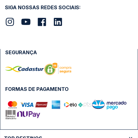
SIGA NOSSAS REDES SOCIAIS:
SEGURANÇA
FORMAS DE PAGAMENTO