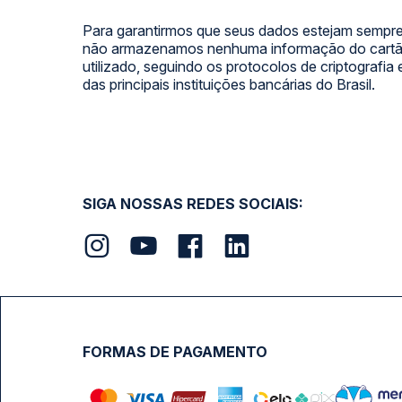
Para garantirmos que seus dados estejam sempre
não armazenamos nenhuma informação do cartão
utilizado, seguindo os protocolos de criptografia
das principais instituições bancárias do Brasil.
SIGA NOSSAS REDES SOCIAIS:
FORMAS DE PAGAMENTO