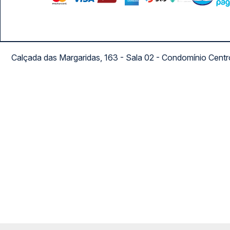
Calçada das Margaridas, 163 - Sala 02 - Condomínio Cent