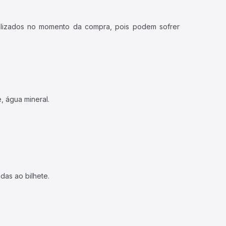
ualizados no momento da compra, pois podem sofrer
, água mineral.
das ao bilhete.