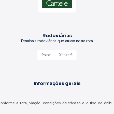
Rodoviárias
Terminais rodoviários que atuam nesta rota.
Posse
Xanxerê
Informações gerais
forme a rota, viação, condições de trânsito e o tipo de ônibus