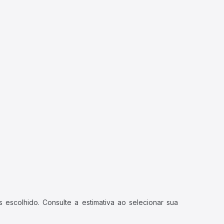
 escolhido. Consulte a estimativa ao selecionar sua