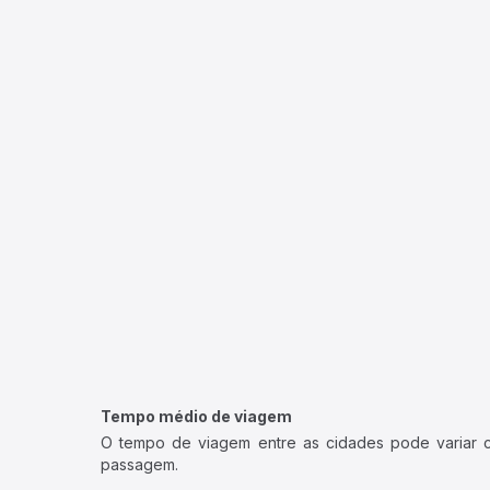
Tempo médio de viagem
O tempo de viagem entre as cidades pode variar con
passagem.