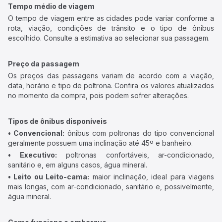
Tempo médio de viagem
O tempo de viagem entre as cidades pode variar conforme a
rota, viação, condições de trânsito e o tipo de ônibus
escolhido. Consulte a estimativa ao selecionar sua passagem.
Preço da passagem
Os preços das passagens variam de acordo com a viação,
data, horário e tipo de poltrona. Confira os valores atualizados
no momento da compra, pois podem sofrer alterações.
Tipos de ônibus disponíveis
• Convencional:
ônibus com poltronas do tipo convencional
geralmente possuem uma inclinação até 45º e banheiro.
• Executivo:
poltronas confortáveis, ar-condicionado,
sanitário e, em alguns casos, água mineral.
• Leito ou Leito-cama:
maior inclinação, ideal para viagens
mais longas, com ar-condicionado, sanitário e, possivelmente,
água mineral.