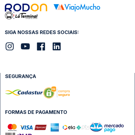
SIGA NOSSAS REDES SOCIAIS:
SEGURANÇA
FORMAS DE PAGAMENTO