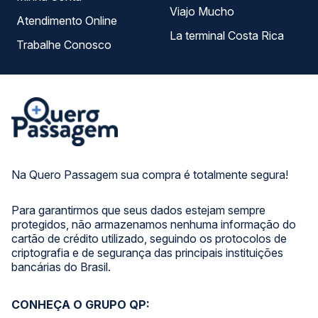
Viajo Mucho
Atendimento Online
La terminal Costa Rica
Trabalhe Conosco
Na Quero Passagem sua compra é totalmente segura!
Para garantirmos que seus dados estejam sempre
protegidos, não armazenamos nenhuma informação do
cartão de crédito utilizado, seguindo os protocolos de
criptografia e de segurança das principais instituições
bancárias do Brasil.
CONHEÇA O GRUPO QP: