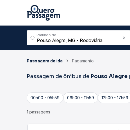
Partindo de
Passagem de ida
Pagamento
Passagem de ônibus de
Pouso Alegre
00h00 - 05h59
06h00 - 11h59
12h00 - 17h59
1 passagens