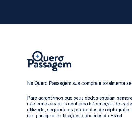
Na Quero Passagem sua compra é totalmente se
Para garantirmos que seus dados estejam sempre
não armazenamos nenhuma informação do cartão
utilizado, seguindo os protocolos de criptografia
das principais instituições bancárias do Brasil.