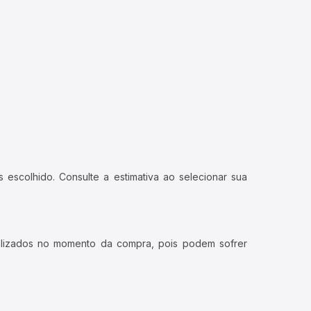
 escolhido. Consulte a estimativa ao selecionar sua
ualizados no momento da compra, pois podem sofrer