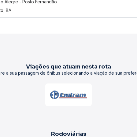
o Alegre - Posto Fernandão
to, BA
Viações que atuam nesta rota
re a sua passagem de ônibus selecionando a viação de sua prefer
Rodoviárias