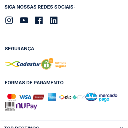
SIGA NOSSAS REDES SOCIAIS:
SEGURANÇA
FORMAS DE PAGAMENTO