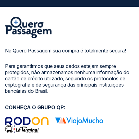
Na Quero Passagem sua compra é totalmente segura!
Para garantirmos que seus dados estejam sempre
protegidos, não armazenamos nenhuma informação do
cartão de crédito utilizado, seguindo os protocolos de
criptografia e de segurança das principais instituições
bancárias do Brasil.
CONHEÇA O GRUPO QP: