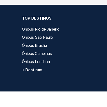
TOP DESTINOS
Ônibus Rio de Janeiro
Ônibus São Paulo
Ônibus Brasília
Ônibus Campinas
Ônibus Londrina
+ Destinos