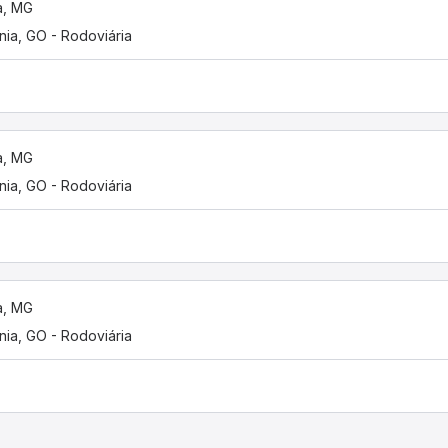
a, MG
nia, GO - Rodoviária
a, MG
nia, GO - Rodoviária
a, MG
nia, GO - Rodoviária