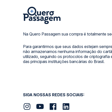
Na Quero Passagem sua compra é totalmente se
Para garantirmos que seus dados estejam sempre
não armazenamos nenhuma informação do cartão
utilizado, seguindo os protocolos de criptografia
das principais instituições bancárias do Brasil.
SIGA NOSSAS REDES SOCIAIS: