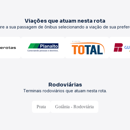
Viações que atuam nesta rota
re a sua passagem de ônibus selecionando a viação de sua prefer
Rodoviárias
Terminais rodoviários que atuam nesta rota.
Prata
Goiânia - Rodoviária