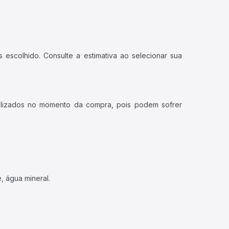
 escolhido. Consulte a estimativa ao selecionar sua
ualizados no momento da compra, pois podem sofrer
, água mineral.