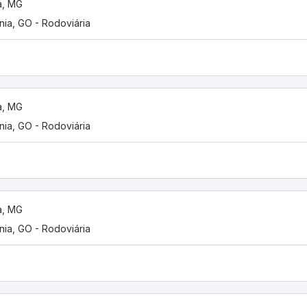
a, MG
nia, GO - Rodoviária
a, MG
nia, GO - Rodoviária
a, MG
nia, GO - Rodoviária