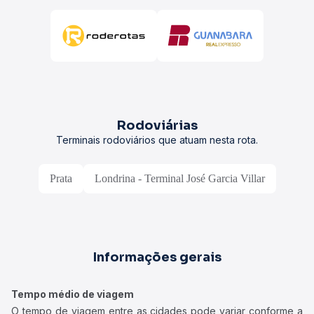
Rodoviárias
Terminais rodoviários que atuam nesta rota.
Prata
Londrina - Terminal José Garcia Villar
Informações gerais
Tempo médio de viagem
O tempo de viagem entre as cidades pode variar conforme a