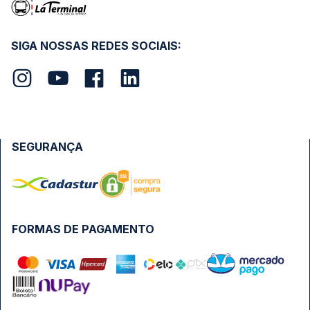
SIGA NOSSAS REDES SOCIAIS:
SEGURANÇA
FORMAS DE PAGAMENTO