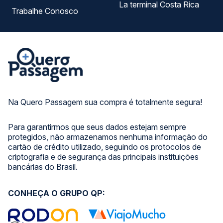
La terminal Costa Rica
Trabalhe Conosco
Na Quero Passagem sua compra é totalmente segura!
Para garantirmos que seus dados estejam sempre
protegidos, não armazenamos nenhuma informação do
cartão de crédito utilizado, seguindo os protocolos de
criptografia e de segurança das principais instituições
bancárias do Brasil.
CONHEÇA O GRUPO QP: