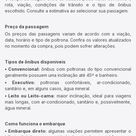
rota, viação, condições de trânsito e o tipo de ônibus
escolhido. Consulte a estimativa ao selecionar sua passagem.
Preço da passagem
Os preços das passagens variam de acordo com a viação,
data, horário e tipo de poltrona. Confira os valores atualizados
no momento da compra, pois podem sofrer alterações.
Tipos de ônibus disponíveis
• Convencional:
ônibus com poltronas do tipo convencional
geralmente possuem uma inclinação até 45º e banheiro.
• Executivo:
poltronas confortáveis, ar-condicionado,
sanitário e, em alguns casos, água mineral.
• Leito ou Leito-cama:
maior inclinação, ideal para viagens
mais longas, com ar-condicionado, sanitário e, possivelmente,
água mineral.
Como funciona o embarque
• Embarque direto:
algumas viações permitem apresentar o