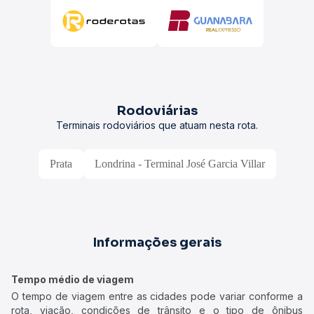
Rodoviárias
Terminais rodoviários que atuam nesta rota.
Prata
Londrina - Terminal José Garcia Villar
Informações gerais
Tempo médio de viagem
O tempo de viagem entre as cidades pode variar conforme a
rota, viação, condições de trânsito e o tipo de ônibus