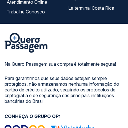
Atendimento Online
La terminal Costa Rica
Trabalhe Conosco
Na Quero Passagem sua compra é totalmente segura!
Para garantirmos que seus dados estejam sempre
protegidos, não armazenamos nenhuma informação do
cartão de crédito utilizado, seguindo os protocolos de
criptografia e de segurança das principais instituições
bancárias do Brasil.
CONHEÇA O GRUPO QP: