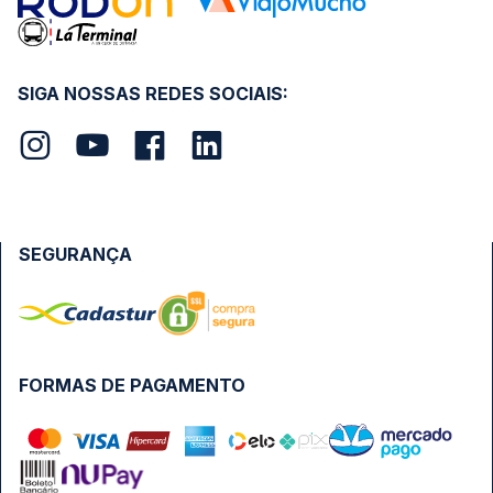
SIGA NOSSAS REDES SOCIAIS:
SEGURANÇA
FORMAS DE PAGAMENTO