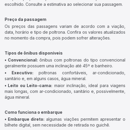
escolhido. Consulte a estimativa ao selecionar sua passagem.
Preço da passagem
Os preços das passagens variam de acordo com a viação,
data, horário e tipo de poltrona. Confira os valores atualizados
no momento da compra, pois podem sofrer alterações.
Tipos de ônibus disponíveis
• Convencional:
ônibus com poltronas do tipo convencional
geralmente possuem uma inclinação até 45º e banheiro.
• Executivo:
poltronas confortáveis, ar-condicionado,
sanitário e, em alguns casos, água mineral.
• Leito ou Leito-cama:
maior inclinação, ideal para viagens
mais longas, com ar-condicionado, sanitário e, possivelmente,
água mineral.
Como funciona o embarque
• Embarque direto:
algumas viações permitem apresentar o
bilhete digital, sem necessidade de retirada no guichê.